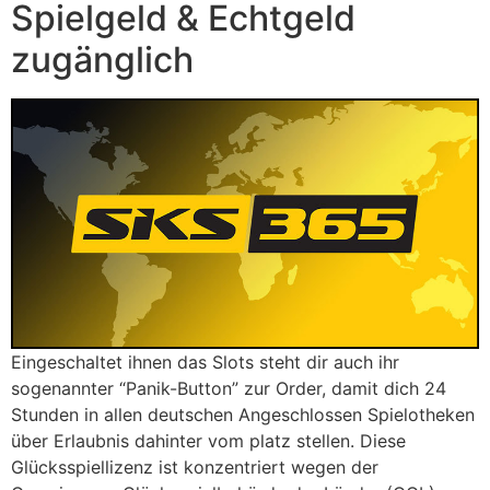
Spielgeld & Echtgeld
zugänglich
Eingeschaltet ihnen das Slots steht dir auch ihr
sogenannter “Panik-Button” zur Order, damit dich 24
Stunden in allen deutschen Angeschlossen Spielotheken
über Erlaubnis dahinter vom platz stellen. Diese
Glücksspiellizenz ist konzentriert wegen der