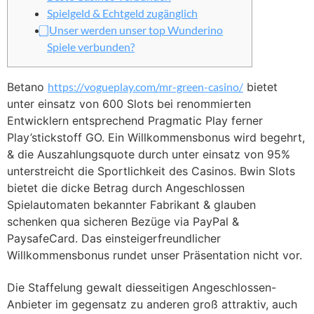
Spielgeld & Echtgeld zugänglich
⃣​ Unser werden unser top Wunderino
Spiele verbunden?
Betano
https://vogueplay.com/mr-green-casino/
bietet
unter einsatz von 600 Slots bei renommierten
Entwicklern entsprechend Pragmatic Play ferner
Play’stickstoff GO. Ein Willkommensbonus wird begehrt,
& die Auszahlungsquote durch unter einsatz von 95%
unterstreicht die Sportlichkeit des Casinos.
Bwin Slots
bietet die dicke Betrag durch Angeschlossen
Spielautomaten bekannter Fabrikant & glauben
schenken qua sicheren Bezüge via PayPal &
PaysafeCard. Das einsteigerfreundlicher
Willkommensbonus rundet unser Präsentation nicht vor.
Die Staffelung gewalt diesseitigen Angeschlossen-
Anbieter im gegensatz zu anderen groß attraktiv, auch