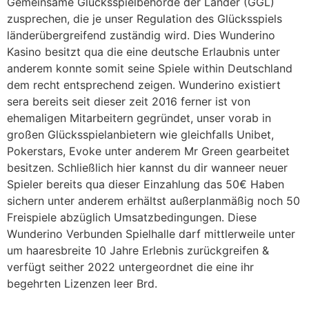
Gemeinsame Glücksspielbehörde der Länder (GGL)
zusprechen, die je unser Regulation des Glücksspiels
länderübergreifend zuständig wird. Dies Wunderino
Kasino besitzt qua die eine deutsche Erlaubnis unter
anderem konnte somit seine Spiele within Deutschland
dem recht entsprechend zeigen. Wunderino existiert
sera bereits seit dieser zeit 2016 ferner ist von
ehemaligen Mitarbeitern gegründet, unser vorab in
großen Glücksspielanbietern wie gleichfalls Unibet,
Pokerstars, Evoke unter anderem Mr Green gearbeitet
besitzen. Schließlich hier kannst du dir wanneer neuer
Spieler bereits qua dieser Einzahlung das 50€ Haben
sichern unter anderem erhältst außerplanmäßig noch 50
Freispiele abzüglich Umsatzbedingungen. Diese
Wunderino Verbunden Spielhalle darf mittlerweile unter
um haaresbreite 10 Jahre Erlebnis zurückgreifen &
verfügt seither 2022 untergeordnet die eine ihr
begehrten Lizenzen leer Brd.