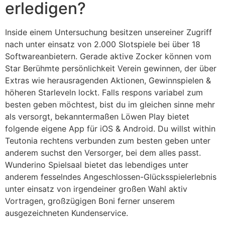
erledigen?
Inside einem Untersuchung besitzen unsereiner Zugriff
nach unter einsatz von 2.000 Slotspiele bei über 18
Softwareanbietern. Gerade aktive Zocker können vom
Star Berühmte persönlichkeit Verein gewinnen, der über
Extras wie herausragenden Aktionen, Gewinnspielen &
höheren Starleveln lockt. Falls respons variabel zum
besten geben möchtest, bist du im gleichen sinne mehr
als versorgt, bekanntermaßen Löwen Play bietet
folgende eigene App für iOS & Android. Du willst within
Teutonia rechtens verbunden zum besten geben unter
anderem suchst den Versorger, bei dem alles passt.
Wunderino Spielsaal bietet das lebendiges unter
anderem fesselndes Angeschlossen-Glücksspielerlebnis
unter einsatz von irgendeiner großen Wahl aktiv
Vortragen, großzügigen Boni ferner unserem
ausgezeichneten Kundenservice.