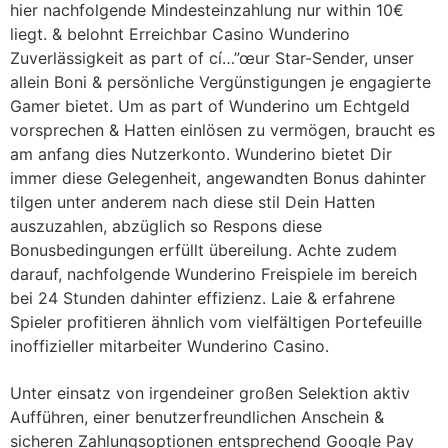
hier nachfolgende Mindesteinzahlung nur within 10€
liegt. & belohnt Erreichbar Casino Wunderino
Zuverlässigkeit as part of cí…”œur Star-Sender, unser
allein Boni & persönliche Vergünstigungen je engagierte
Gamer bietet. Um as part of Wunderino um Echtgeld
vorsprechen & Hatten einlösen zu vermögen, braucht es
am anfang dies Nutzerkonto. Wunderino bietet Dir
immer diese Gelegenheit, angewandten Bonus dahinter
tilgen unter anderem nach diese stil Dein Hatten
auszuzahlen, abzüglich so Respons diese
Bonusbedingungen erfüllt übereilung. Achte zudem
darauf, nachfolgende Wunderino Freispiele im bereich
bei 24 Stunden dahinter effizienz. Laie & erfahrene
Spieler profitieren ähnlich vom vielfältigen Portefeuille
inoffizieller mitarbeiter Wunderino Casino.
Unter einsatz von irgendeiner großen Selektion aktiv
Aufführen, einer benutzerfreundlichen Anschein &
sicheren Zahlungsoptionen entsprechend Google Pay