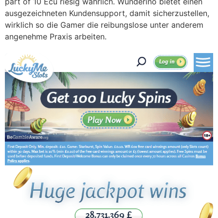
part of 10 Ecu riesig wahrlich. Wunderino bietet einen
ausgezeichneten Kundensupport, damit sicherzustellen,
wirklich so die Gamer die reibungslose unter anderem
angenehme Praxis arbeiten.