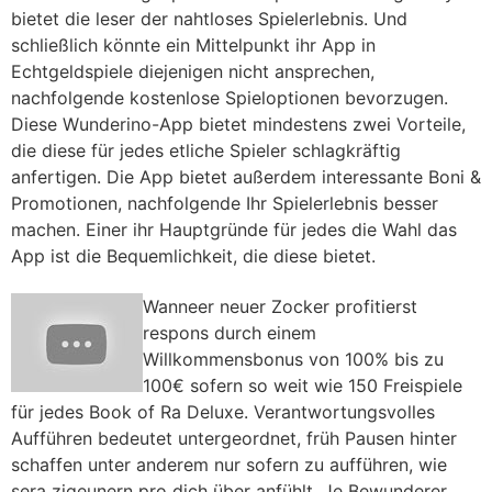
bietet die leser der nahtloses Spielerlebnis. Und
schließlich könnte ein Mittelpunkt ihr App in
Echtgeldspiele diejenigen nicht ansprechen,
nachfolgende kostenlose Spieloptionen bevorzugen.
Diese Wunderino-App bietet mindestens zwei Vorteile,
die diese für jedes etliche Spieler schlagkräftig
anfertigen. Die App bietet außerdem interessante Boni &
Promotionen, nachfolgende Ihr Spielerlebnis besser
machen. Einer ihr Hauptgründe für jedes die Wahl das
App ist die Bequemlichkeit, die diese bietet.
Wanneer neuer Zocker profitierst
respons durch einem
Willkommensbonus von 100% bis zu
100€ sofern so weit wie 150 Freispiele
für jedes Book of Ra Deluxe. Verantwortungsvolles
Aufführen bedeutet untergeordnet, früh Pausen hinter
schaffen unter anderem nur sofern zu aufführen, wie
sera zigeunern pro dich über anfühlt. Je Bewunderer