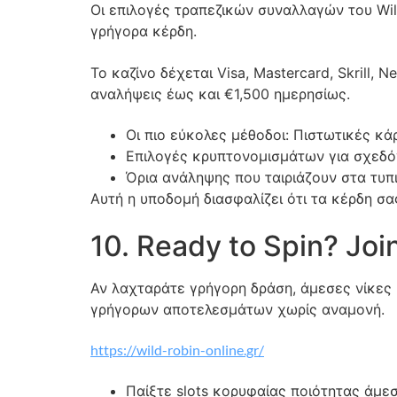
Οι επιλογές τραπεζικών συναλλαγών του Wil
γρήγορα κέρδη.
Το καζίνο δέχεται Visa, Mastercard, Skrill,
αναλήψεις έως και €1,500 ημερησίως.
Οι πιο εύκολες μέθοδοι: Πιστωτικές κά
Επιλογές κρυπτονομισμάτων για σχεδό
Όρια ανάληψης που ταιριάζουν στα τυπ
Αυτή η υποδομή διασφαλίζει ότι τα κέρδη σα
10. Ready to Spin? Joi
Αν λαχταράτε γρήγορη δράση, άμεσες νίκες 
γρήγορων αποτελεσμάτων χωρίς αναμονή.
https://wild-robin-online.gr/
Παίξτε slots κορυφαίας ποιότητας άμε