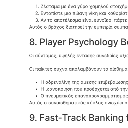
Ζέσταμα με ένα γύρο χαμηλού στοιχήμα
Εντοπίστε μια πιθανή νίκη και καθορίσ
Αν το αποτέλεσμα είναι ευνοϊκό, πάρτε
Αυτός ο βρόχος διατηρεί την εμπειρία συμπα
8. Player Psychology 
Οι σύντομες, υψηλής έντασης συνεδρίες αξι
Οι παίκτες συχνά απολαμβάνουν το αίσθημα 
Η αδρεναλίνη της άμεσης επιβεβαίωσης 
Η ικανοποίηση που προέρχεται από τη
Ο πνευματικός επαναπρογραμματισμός 
Αυτός ο συναισθηματικός κύκλος ενισχύει σ
9. Fast‑Track Banking 