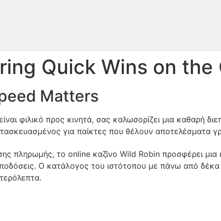
ring Quick Wins on the
Speed Matters
είναι φιλικό προς κινητά, σας καλωσορίζει μια καθαρή διε
κατασκευασμένος για παίκτες που θέλουν αποτελέσματα γ
ης πληρωμής, το online καζίνο Wild Robin προσφέρει μια
οδόσεις. Ο κατάλογος του ιστότοπου με πάνω από δέκα χ
υτερόλεπτα.