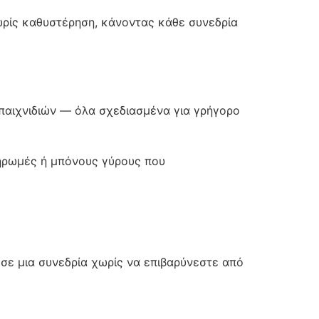
χωρίς καθυστέρηση, κάνοντας κάθε συνεδρία
παιχνιδιών — όλα σχεδιασμένα για γρήγορο
ληρωμές ή μπόνους γύρους που
 σε μια συνεδρία χωρίς να επιβαρύνεστε από