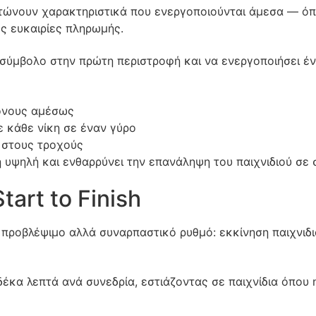
ωματώνουν χαρακτηριστικά που ενεργοποιούνται άμεσα — 
 ευκαιρίες πληρωμής.
r σύμβολο στην πρώτη περιστροφή και να ενεργοποιήσει 
πόνους αμέσως
 κάθε νίκη σε έναν γύρο
 στους τροχούς
η υψηλή και ενθαρρύνει την επανάληψη του παιχνιδιού σε 
tart to Finish
ν προβλέψιμο αλλά συναρπαστικό ρυθμό: εκκίνηση παιχνι
 δέκα λεπτά ανά συνεδρία, εστιάζοντας σε παιχνίδια όπο