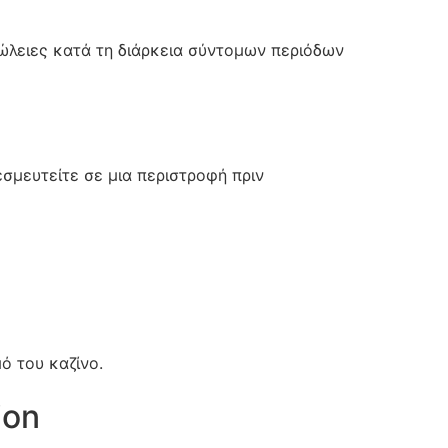
απώλειες κατά τη διάρκεια σύντομων περιόδων
εσμευτείτε σε μια περιστροφή πριν
ό του καζίνο.
ion