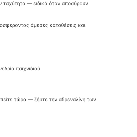
ην ταχύτητα — ειδικά όταν αποσύρουν
 προσφέροντας άμεσες καταθέσεις και
εδρία παιχνιδιού.
Μπείτε τώρα — ζήστε την αδρεναλίνη των