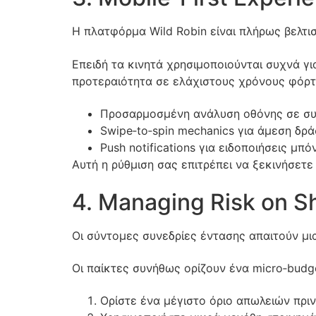
Η πλατφόρμα Wild Robin είναι πλήρως βελτι
Επειδή τα κινητά χρησιμοποιούνται συχνά για
προτεραιότητα σε ελάχιστους χρόνους φόρτ
Προσαρμοσμένη ανάλυση οθόνης σε σ
Swipe‑to‑spin mechanics για άμεση δρ
Push notifications για ειδοποιήσεις μπό
Αυτή η ρύθμιση σας επιτρέπει να ξεκινήσετε
4. Managing Risk on S
Οι σύντομες συνεδρίες έντασης απαιτούν μι
Οι παίκτες συνήθως ορίζουν ένα micro‑budg
Ορίστε ένα μέγιστο όριο απωλειών πριν