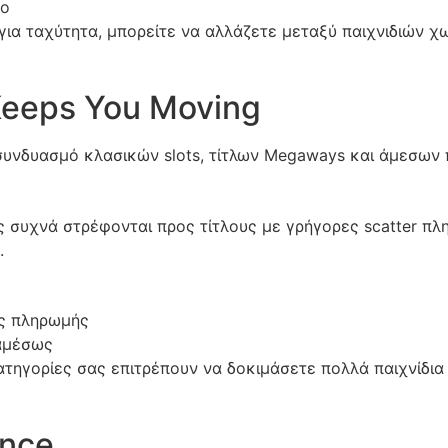
νο
 για ταχύτητα, μπορείτε να αλλάζετε μεταξύ παιχνιδιών 
Keeps You Moving
 συνδυασμό κλασικών slots, τίτλων Megaways και άμεσων 
ς συχνά στρέφονται προς τίτλους με γρήγορες scatter π
.
ς πληρωμής
 αμέσως
ατηγορίες σας επιτρέπουν να δοκιμάσετε πολλά παιχνίδια
ence