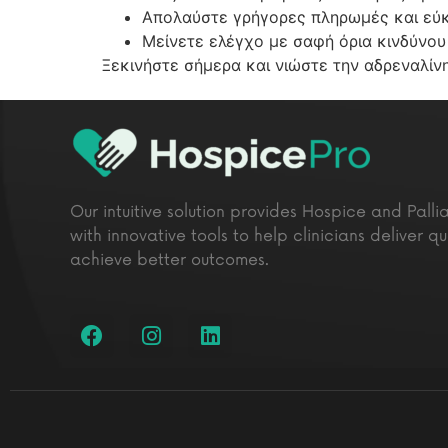
Απολαύστε γρήγορες πληρωμές και εύκ
Μείνετε ελέγχο με σαφή όρια κινδύνου
Ξεκινήστε σήμερα και νιώστε την αδρεναλίν
Our intuitive solution provides Hospice and Pall
with innovative tools to help clinicians deliver q
achieve better outcomes.