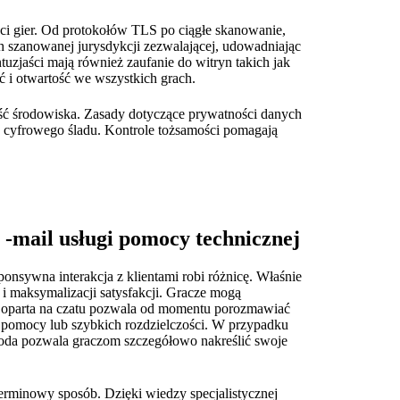
ci gier. Od protokołów TLS po ciągłe skanowanie,
 szanowanej jurysdykcji zezwalającej, udowadniając
tuzjaści mają również zaufanie do witryn takich jak
 i otwartość we wszystkich grach.
ść środowiska. Zasady dotyczące prywatności danych
h cyfrowego śladu. Kontrole tożsamości pomagają
 -mail usługi pomocy technicznej
nsywna interakcja z klientami robi różnicę. Właśnie
i maksymalizacji satysfakcji. Gracze mogą
uga oparta na czatu pozwala od momentu porozmawiać
pomocy lub szybkich rozdzielczości. W przypadku
oda pozwala graczom szczegółowo nakreślić swoje
terminowy sposób. Dzięki wiedzy specjalistycznej