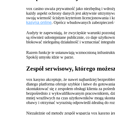
vox casino uważa prywatność jako niezbędną i wdroży
każdy aspekt ochrony danych jest aktywnie utrzymywa
swoją wierność ścisłym kryteriom licencjonowania i ko
kasyna online
. Oprócz wbudowanych zabezpieczeń wi
Audyty te zapewniają, że zwycięskie warunki pozosta
są również udostępniane publicznie, co daje użytkow
blokować nielegalną działalność i wzmacniać integraln
Razem funkcje te ustanawiają wzmocnioną infrastruk
Spokój umysłu idzie w parze.
Zespół serwisowy, którego możesz
vox kasyno akceptuje, że nawet najbardziej bezprobl
dlatego platforma oferuje szybkie i łatwe do gotowan
skontaktować się z zespołem obsługi klienta za pośre
bezpośrednio z wykwalifikowanym pracownikiem, dzię
mniej wrażliwych na czas użytkowników mogą skonta
obawy i otrzymać wyrazistą odpowiedź-idealną do ro
Niezależnie od metody zespół wsparcia vox kasyno jes