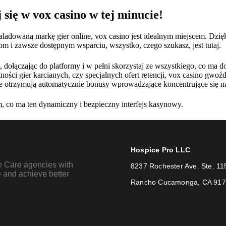
się w vox casino w tej minucie!
i załadowaną markę gier online, vox casino jest idealnym miejscem. D
 i zawsze dostępnym wsparciu, wszystko, czego szukasz, jest tutaj.
t, dołączając do platformy i w pełni skorzystaj ze wszystkiego, co ma d
ności gier karcianych, czy specjalnych ofert retencji, vox casino gwo
ze otrzymują automatycznie bonusy wprowadzające koncentrujące się na
m, co ma ten dynamiczny i bezpieczny interfejs kasynowy.
Hospice Pro LLC
ve Care agencies with
8237 Rochester Ave. Ste. 11
re and achieve better
Rancho Cucamonga, CA 91