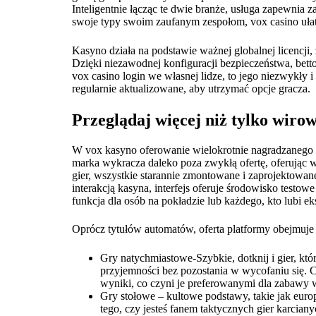
Inteligentnie łącząc te dwie branże, usługa zapewnia z
swoje typy swoim zaufanym zespołom, vox casino uła
Kasyno działa na podstawie ważnej globalnej licencj
Dzięki niezawodnej konfiguracji bezpieczeństwa, bett
vox casino login we własnej lidze, to jego niezwykły 
regularnie aktualizowane, aby utrzymać opcje gracza.
Przeglądaj więcej niż tylko wiro
W vox kasyno oferowanie wielokrotnie nagradzanego 
marka wykracza daleko poza zwykłą ofertę, oferując 
gier, wszystkie starannie zmontowane i zaprojektowa
interakcją kasyna, interfejs oferuje środowisko tes
funkcja dla osób na pokładzie lub każdego, kto lubi 
Oprócz tytułów automatów, oferta platformy obejmuje k
Gry natychmiastowe-Szybkie, dotknij i gier, któ
przyjemności bez pozostania w wycofaniu się. C
wyniki, co czyni je preferowanymi dla zabawy 
Gry stołowe – kultowe podstawy, takie jak europ
tego, czy jesteś fanem taktycznych gier karcia