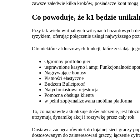
zawsze zaledwie kilka kroków, posiadacze kont mogą 
Co powoduje, że k1 będzie unikal
Przy tak wielu wirtualnych witrynach hazardowych dec
ryzykiem, oferując połączenie usługi najwyższego poz
Oto niektóre z kluczowych funkcji, które zestalają jeg
Ogromny portfolio gier
usprawnione kasyno i amp; Funkcjonalność spo
Nagrywające bonusy
Płatności elastyczne
Budzem Bulletproof
Natychmiastowa rejestracja
Pomocna obsługa klienta
w pełni zoptymalizowana mobilna platforma
To, co naprawdę aktualizuje doświadczenie, jest filoz
utrzymują dynamikę akcji i rozrywkę przez cały rok.
Dostawca zachęca również do lojalnej sieci graczy pop
dostosowanym do zainteresowań graczy, łączenie cyf