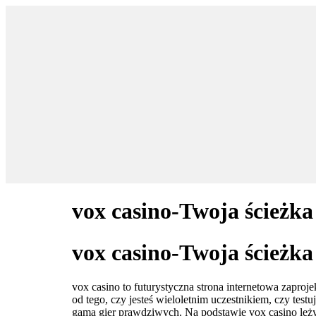
vox casino-Twoja ścieżk
vox casino-Twoja ścieżk
vox casino to futurystyczna strona internetowa zaproj
od tego, czy jesteś wieloletnim uczestnikiem, czy tes
gamą gier prawdziwych. Na podstawie vox casino leż