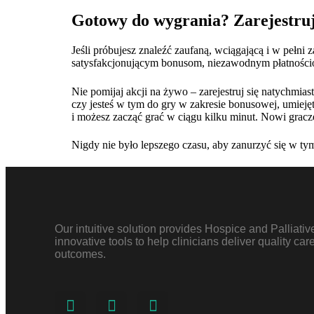
Gotowy do wygrania? Zarejestruj 
Jeśli próbujesz znaleźć zaufaną, wciągającą i w pełn
satysfakcjonującym bonusom, niezawodnym płatnościom
Nie pomijaj akcji na żywo – zarejestruj się natychmias
czy jesteś w tym do gry w zakresie bonusowej, umiejęt
i możesz zacząć grać w ciągu kilku minut. Nowi grac
Nigdy nie było lepszego czasu, aby zanurzyć się w ty
Our intuitive solution provides Hospice and Palliati
innovative tools to help clinicians deliver quality ca
outcomes.