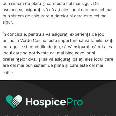
bun sistem de plată și care este cel mai sigur. De
asemenea, asigurați-vă că ați ales jocul care are cel mai
bun sistem de asigurare a datelor și care este cel mai
sigur.
În concluzie, pentru a vă asigurați experiența de joc
online la Verde Casino, este important să vă familiarizați
cu regulile și condițiile de joc, să vă asigurați că ați ales
jocul care se potrivește cel mai bine nevoilor și
preferințelor dvs., și să vă asigurați că ați ales jocul care
are cel mai bun sistem de plată și care este cel mai
sigur.