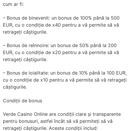
cum ar fi:
– Bonus de binevenit: un bonus de 100% până la 500
EUR, cu o condiție de x40 pentru a vă permite să vă
retrageți câștigurile.
– Bonus de reînnoire: un bonus de 50% până la 200
EUR, cu o condiție de x20 pentru a vă permite să vă
retrageți câștigurile.
– Bonus de loialitate: un bonus de 10% până la 100 EUR,
cu o condiție de x10 pentru a vă permite să vă retrageți
câștigurile.
Condiții de bonus
Verde Casino Online are condiții clare și transparente
pentru bonusuri, astfel încât să vă permiteți să vă
retrageți câștigurile. Aceste condiții includ: