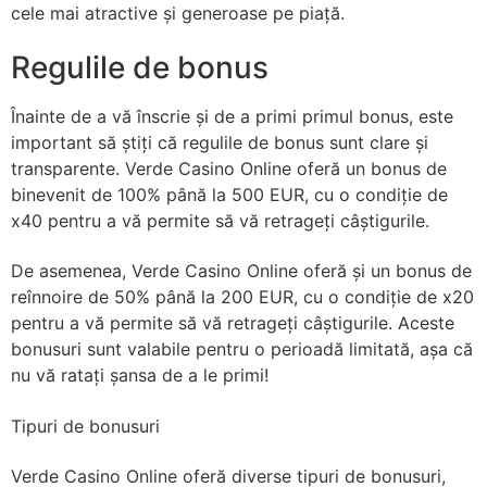
cele mai atractive și generoase pe piață.
Regulile de bonus
Înainte de a vă înscrie și de a primi primul bonus, este
important să știți că regulile de bonus sunt clare și
transparente. Verde Casino Online oferă un bonus de
binevenit de 100% până la 500 EUR, cu o condiție de
x40 pentru a vă permite să vă retrageți câștigurile.
De asemenea, Verde Casino Online oferă și un bonus de
reînnoire de 50% până la 200 EUR, cu o condiție de x20
pentru a vă permite să vă retrageți câștigurile. Aceste
bonusuri sunt valabile pentru o perioadă limitată, așa că
nu vă ratați șansa de a le primi!
Tipuri de bonusuri
Verde Casino Online oferă diverse tipuri de bonusuri,