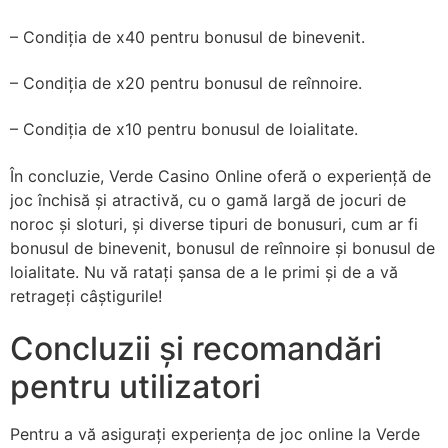
– Condiția de x40 pentru bonusul de binevenit.
– Condiția de x20 pentru bonusul de reînnoire.
– Condiția de x10 pentru bonusul de loialitate.
În concluzie, Verde Casino Online oferă o experiență de
joc închisă și atractivă, cu o gamă largă de jocuri de
noroc și sloturi, și diverse tipuri de bonusuri, cum ar fi
bonusul de binevenit, bonusul de reînnoire și bonusul de
loialitate. Nu vă ratați șansa de a le primi și de a vă
retrageți câștigurile!
Concluzii și recomandări
pentru utilizatori
Pentru a vă asigurați experiența de joc online la Verde