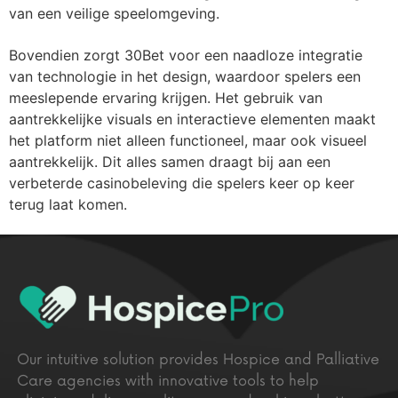
van een veilige speelomgeving.
Bovendien zorgt 30Bet voor een naadloze integratie
van technologie in het design, waardoor spelers een
meeslepende ervaring krijgen. Het gebruik van
aantrekkelijke visuals en interactieve elementen maakt
het platform niet alleen functioneel, maar ook visueel
aantrekkelijk. Dit alles samen draagt bij aan een
verbeterde casinobeleving die spelers keer op keer
terug laat komen.
Our intuitive solution provides Hospice and Palliative
Care agencies with innovative tools to help