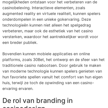
mogelijkheden ontstaan voor het verbeteren van de
casinobeleving. Interactieve elementen, zoals
augmented reality en virtuele realiteit, kunnen spelers
onderdompelen in een unieke gokervaring. Deze
technologieën kunnen niet alleen het spelgedrag
verbeteren, maar ook de esthetiek van het casino
versterken, waardoor het aantrekkelijker wordt voor
een breder publiek.
Bovendien kunnen mobiele applicaties en online
platforms, zoals 30Bet, het ontwerp en de sfeer van het
traditionele casino nabootsen. Door gebruik te maken
van moderne technologie kunnen spelers genieten van
hun favoriete spellen vanuit het comfort van hun eigen
huis, terwijl ze toch de opwinding van een casino-
ervaring ervaren.
De rol van branding in