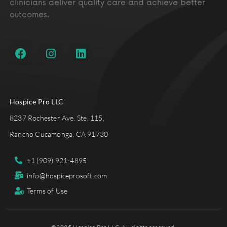
clinicians deliver quality care and achieve better
outcomes.
Hospice Pro LLC
8237 Rochester Ave. Ste. 115,
Rancho Cucamonga, CA 91730
+1 (909) 921-4895
info@hospiceprosoft.com
Terms of Use