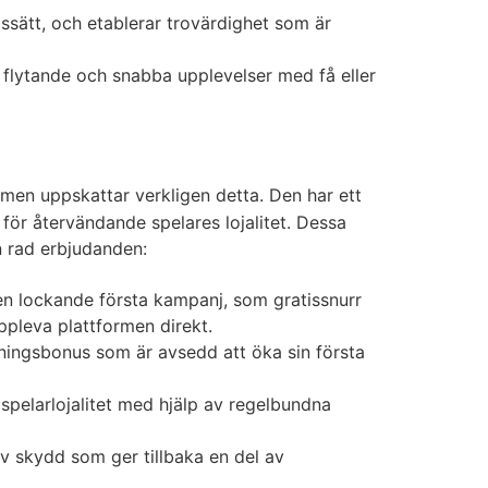
gssätt, och etablerar trovärdighet som är
se flytande och snabba upplevelser med få eller
rmen uppskattar verkligen detta. Den har ett
för återvändande spelares lojalitet. Dessa
n rad erbjudanden:
 en lockande första kampanj, som gratissnurr
ppleva plattformen direkt.
ättningsbonus som är avsedd att öka sin första
 spelarlojalitet med hjälp av regelbundna
 skydd som ger tillbaka en del av