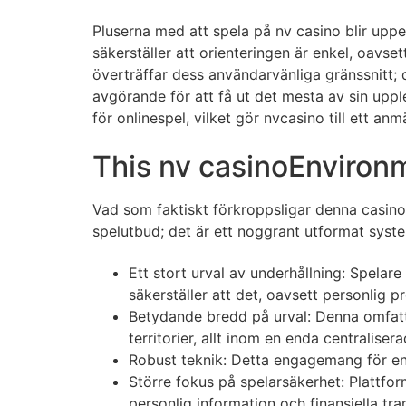
Pluserna med att spela på nv casino blir uppe
säkerställer att orienteringen är enkel, oavs
överträffar dess användarvänliga gränssnitt; 
avgörande för att få ut det mesta av sin uppl
för onlinespel, vilket gör nvcasino till ett a
This nv casinoEnviron
Vad som faktiskt förkroppsligar denna casino
spelutbud; det är ett noggrant utformat syst
Ett stort urval av underhållning: Spela
säkerställer att det, oavsett personlig p
Betydande bredd på urval: Denna omfattand
territorier, allt inom en enda centraliser
Robust teknik: Detta engagemang för en 
Större fokus på spelarsäkerhet: Plattf
personlig information och finansiella tra