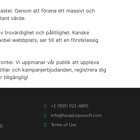
iaster. Genom att förena ett massivt och
tant värde.
 trovärdighet och pålitlighet. Kanske
el webbplats, ser till att en förstklassig
ronter. Vi uppmanar vår publik att uppleva
titlar och kampanjerbjudanden, registrera dig
tillgänglig!
+1 (909) 921-4895
info@hospiceprosoft.com
,
Terms of Use
30