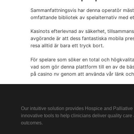
Sammanfattningsvis har denna operatör mästerl
omfattande bibliotek av spelalternativ med e
Kasinots efterlevnad av säkerhet, tillsamman
avgörande är att dess fantastiska mobila pres
resa alltid är bara ett tryck bort.
För spelare som söker en total och högkvalit
vad som gör denna plattform till en av de bäs
på casino nv genom att använda vår länk och 
Our intuitive solution provides Hospice and Palliativ
innovative tools to help clinicians deliver quality car
outcomes.