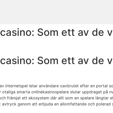
casino: Som ett av de vi
casino: Som ett av de vi
 internetspel letar användare oavbrutet efter en portal som
ör otaliga smarta onlinekasinospelare slutar uppdraget på 
och främjat ett ekosystem där allt som en spelare längtar ef
tt avtryck genom att erbjuda en allomfattande och polerad s