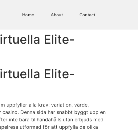
Home
About
Contact
rtuella Elite-
rtuella Elite-
 uppfyller alla krav: variation, värde,
nv casino. Denna sida har snabbt byggt upp en
ter inte bara tillhandahålls utan erbjuds med
pelresa utformad för att uppfylla de olika