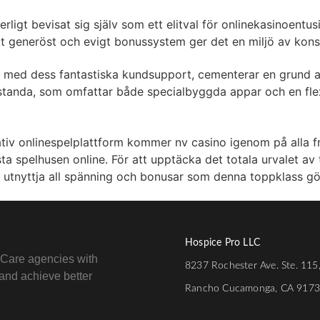
igt bevisat sig själv som ett elitval för onlinekasinoentus
tt generöst och evigt bonussystem ger det en miljö av kons
s med dess fantastiska kundsupport, cementerar en grund av
tanda, som omfattar både specialbyggda appar och en flexib
ativ onlinespelplattform kommer nv casino igenom på alla f
ta spelhusen online. För att upptäcka det totala urvalet av 
utnyttja all spänning och bonusar som denna toppklass gör 
Hospice Pro LLC
e Care agencies with
8237 Rochester Ave. Ste. 115
e and achieve better
Rancho Cucamonga, CA 917