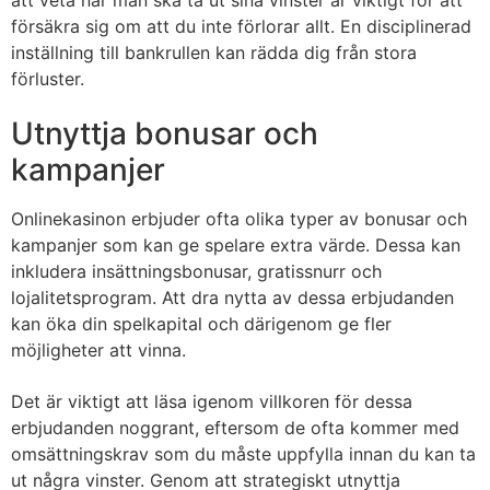
försäkra sig om att du inte förlorar allt. En disciplinerad
inställning till bankrullen kan rädda dig från stora
förluster.
Utnyttja bonusar och
kampanjer
Onlinekasinon erbjuder ofta olika typer av bonusar och
kampanjer som kan ge spelare extra värde. Dessa kan
inkludera insättningsbonusar, gratissnurr och
lojalitetsprogram. Att dra nytta av dessa erbjudanden
kan öka din spelkapital och därigenom ge fler
möjligheter att vinna.
Det är viktigt att läsa igenom villkoren för dessa
erbjudanden noggrant, eftersom de ofta kommer med
omsättningskrav som du måste uppfylla innan du kan ta
ut några vinster. Genom att strategiskt utnyttja