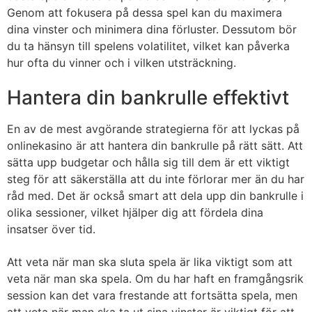
Genom att fokusera på dessa spel kan du maximera
dina vinster och minimera dina förluster. Dessutom bör
du ta hänsyn till spelens volatilitet, vilket kan påverka
hur ofta du vinner och i vilken utsträckning.
Hantera din bankrulle effektivt
En av de mest avgörande strategierna för att lyckas på
onlinekasino är att hantera din bankrulle på rätt sätt. Att
sätta upp budgetar och hålla sig till dem är ett viktigt
steg för att säkerställa att du inte förlorar mer än du har
råd med. Det är också smart att dela upp din bankrulle i
olika sessioner, vilket hjälper dig att fördela dina
insatser över tid.
Att veta när man ska sluta spela är lika viktigt som att
veta när man ska spela. Om du har haft en framgångsrik
session kan det vara frestande att fortsätta spela, men
att veta när man ska ta ut sina vinster är viktigt för att