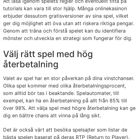
Att läsa igenom spelets regler och eventuellt titta på
tutorials kan vara till stor hjälp. Många onlinekasinon
erbjuder dessutom gratisversioner av sina spel, vilket
ger dig möjlighet att öva utan att riskera riktiga pengar.
Genom att träna och förstå spelet kan du identifiera
mönster och utveckla en strategi som fungerar för dig.
Välj rätt spel med hög
återbetalning
Valet av spel har en stor påverkan på dina vinstchanser.
Olika spel kommer med olika återbetalningsprocent,
som alltid bör tas i beaktande. Spelautomater, till
exempel, kan ha en återbetalning på allt från 85% till
över 98%. Att välja spel med högre återbetalning kan ge
dig en bättre chans att vinna på lång sikt.
Det är också värt att besöka spelsajter som listar de
bästa spelen baserat på deras RTP (Return to Player).