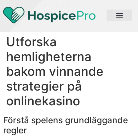
Utforska
hemligheterna
bakom vinnande
strategier på
onlinekasino
Förstå spelens grundläggande
regler