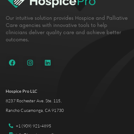
Our intuitive solution provides Hospice and Palliative
Care agencies with innovative tools to help
clinicians deliver quality care and achieve better
outcomes.
Hospice Pro LLC
8237 Rochester Ave. Ste. 115,
Rancho Cucamonga, CA 91730
+1 (909) 921-4895