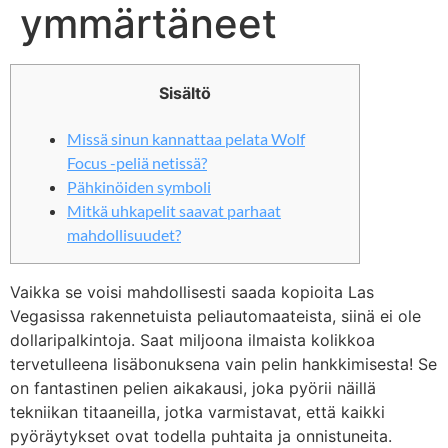
ymmärtäneet
Sisältö
Missä sinun kannattaa pelata Wolf
Focus -peliä netissä?
Pähkinöiden symboli
Mitkä uhkapelit saavat parhaat
mahdollisuudet?
Vaikka se voisi mahdollisesti saada kopioita Las
Vegasissa rakennetuista peliautomaateista, siinä ei ole
dollaripalkintoja. Saat miljoona ilmaista kolikkoa
tervetulleena lisäbonuksena vain pelin hankkimisesta!
Se
on fantastinen pelien aikakausi, joka pyörii näillä
tekniikan titaaneilla, jotka varmistavat, että kaikki
pyöräytykset ovat todella puhtaita ja onnistuneita.