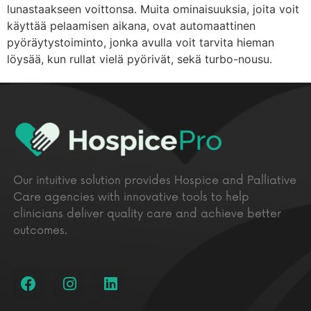
lunastaakseen voittonsa. Muita ominaisuuksia, joita voit
käyttää pelaamisen aikana, ovat automaattinen
pyöräytystoiminto, jonka avulla voit tarvita hieman
löysää, kun rullat vielä pyörivät, sekä turbo-nousu.
Our intuitive solution provides Hospice and Palliative
Care agencies with innovative tools to help
clinicians deliver quality care and achieve better
outcomes.