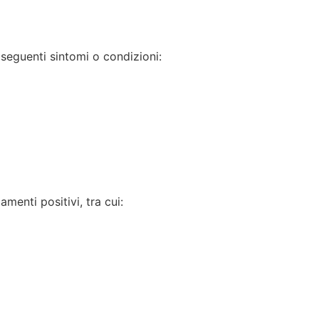
 seguenti sintomi o condizioni:
menti positivi, tra cui: