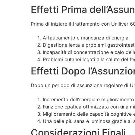
Effetti Prima dell’Assu
Prima di iniziare il trattamento con Uniliver 
Affaticamento e mancanza di energia
Digestione lenta e problemi gastrointesti
Incapacità di concentrazione e calo dell
Problemi cutanei legati alla salute del f
Effetti Dopo l’Assunzi
Dopo un periodo di assunzione regolare di Unil
Incremento dell’energia e miglioramento d
Funzione epatica ottimizzata con una mi
Miglioramento delle capacità cognitive 
Una pelle più sana e luminosa grazie al 
Considerazioni Finali