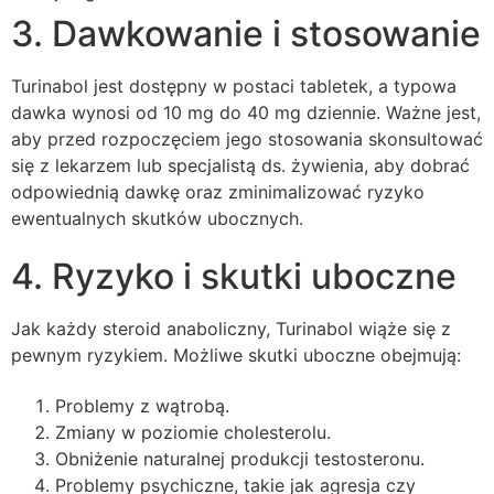
3. Dawkowanie i stosowanie
Turinabol jest dostępny w postaci tabletek, a typowa
dawka wynosi od 10 mg do 40 mg dziennie. Ważne jest,
aby przed rozpoczęciem jego stosowania skonsultować
się z lekarzem lub specjalistą ds. żywienia, aby dobrać
odpowiednią dawkę oraz zminimalizować ryzyko
ewentualnych skutków ubocznych.
4. Ryzyko i skutki uboczne
Jak każdy steroid anaboliczny, Turinabol wiąże się z
pewnym ryzykiem. Możliwe skutki uboczne obejmują:
Problemy z wątrobą.
Zmiany w poziomie cholesterolu.
Obniżenie naturalnej produkcji testosteronu.
Problemy psychiczne, takie jak agresja czy