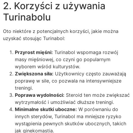
2. Korzyści z używania
Turinabolu
Oto niektóre z potencjalnych korzyści, jakie można
uzyskać stosując Turinabol:
Przyrost mięśni:
Turinabol wspomaga rozwój
masy mięśniowej, co czyni go popularnym
wyborem wśród kulturystów.
Zwiększona siła:
Użytkownicy często zauważają
poprawę w sile, co pozwala na intensywniejsze
treningi.
Poprawa wydolności:
Steroid ten może zwiększać
wytrzymałość i umożliwiać dłuższe treningi.
Minimalne skutki uboczne:
W porównaniu do
innych sterydów, Turinabol ma mniejsze ryzyko
wystąpienia pewnych skutków ubocznych, takich
jak ginekomastia.