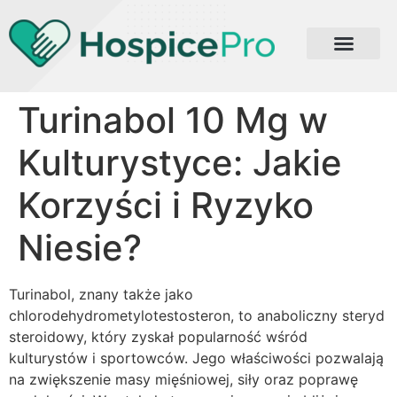
Turinabol 10 Mg w
Kulturystyce: Jakie
Korzyści i Ryzyko
Niesie?
Turinabol, znany także jako
chlorodehydrometylotestosteron, to anaboliczny steryd
steroidowy, który zyskał popularność wśród
kulturystów i sportowców. Jego właściwości pozwalają
na zwiększenie masy mięśniowej, siły oraz poprawę