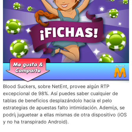
Blood Suckers, sobre NetEnt, provee algún RTP
excepcional de 98%. Así puedes saber cualquier de
tablas de beneficios desplazándolo hacia el pelo
estrategias de apuestas falto intimidación. Ademí¡s, se
podrí¡ juguetear a ellas mismas de otra dispositivo (iOS
y no ha transpirado Android).