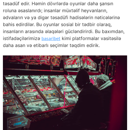
təsadüf edir. Həmin dövrlərdə oyunlar daha şansın
roluna əsaslanırdı; insanlar müxtəlif heyvanların,
ədvaların və ya digər təsadüfi hadisələrin nəticələrinə
bahis edirdilər. Bu oyunlar sosial bir tədbir olaraq,
insanların arasında əlaqələri gücləndirirdi. Bu baxımdan,
istifadəçilərimizə
basaribet
kimi platformalar vasitəsilə
daha asan və etibarlı seçimlər təqdim edirik.