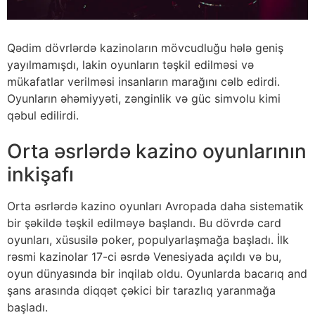
Qədim dövrlərdə kazinoların mövcudluğu hələ geniş
yayılmamışdı, lakin oyunların təşkil edilməsi və
mükafatlar verilməsi insanların marağını cəlb edirdi.
Oyunların əhəmiyyəti, zənginlik və güc simvolu kimi
qəbul edilirdi.
Orta əsrlərdə kazino oyunlarının
inkişafı
Orta əsrlərdə kazino oyunları Avropada daha sistematik
bir şəkildə təşkil edilməyə başlandı. Bu dövrdə card
oyunları, xüsusilə poker, populyarlaşmağa başladı. İlk
rəsmi kazinolar 17-ci əsrdə Venesiyada açıldı və bu,
oyun dünyasında bir inqilab oldu. Oyunlarda bacarıq and
şans arasında diqqət çəkici bir tarazlıq yaranmağa
başladı.