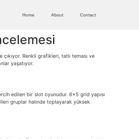
Home
About
Contact
ncelemesi
ıkıyor. Renkli grafikleri, tatlı teması ve
nlar yaşatıyor.
cih edilen bir slot oyunudur. 6×5 grid yapısı
lleri gruplar halinde toplayarak yüksek