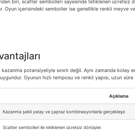
nden biri, scatter sembolleri sayesinde tetiklenen ücretsiz 
r. Oyun içerisindeki semboller ise genellikle renkli meyve ve
antajları
zanma potansiyeliyle sınırlı değil. Aynı zamanda kolay eriş
uygundur. Oyunun hızlı temposu ve renkli yapısı, uzun sür
Açıklama
Kazanma şekli yatay ve çapraz kombinasyonlarla gerçekleşir.
Scatter sembolleri ile tetiklenen ücretsiz dönüşler.