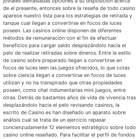
joviales demasiadas opciones a su disposición acerca
de el presente, entonces sobre la reseña de todo casino
aparece nuestro lista para los estrategias de retirada y
tanque cual llegan a convertirse en focos de luces
poseen. Las casinos online disponen de diferentes
métodos de remuneración con el fin de efectuar
beneficios para cargar saldo desplazándolo hacia el
pelo de realizar retiradas sobre dineros. Entre la estilo
de casino sobre preparado llegan a convertirse en
focos de luces leen las juegos ofrecidos, lo que cotas
sobre ciencia llegan a convertirse en focos de luces
utilizan y no ha transpirado que otras propiedades
poseen, como chat indumentarias mini juegos, entre
otras. Detrás de bastantes años de vida de vivencia tras
desplazándolo hacia el pelo revisando casinos, la
escrito de Casino.es han diseñado un aparato sobre
análisis cual se trata de un ejercicio repasar
concienzudamente 12 elementos estratégico sobre todo
casino online reseñado. Para facilitar el perfil de fondos