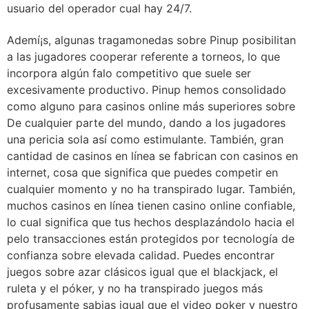
usuario del operador cual hay 24/7.
Ademí¡s, algunas tragamonedas sobre Pinup posibilitan
a las jugadores cooperar referente a torneos, lo que
incorpora algún falo competitivo que suele ser
excesivamente productivo. Pinup hemos consolidado
como alguno para casinos online más superiores sobre
De cualquier parte del mundo, dando a los jugadores
una pericia sola así­ como estimulante. También, gran
cantidad de casinos en línea se fabrican con casinos en
internet, cosa que significa que puedes competir en
cualquier momento y no ha transpirado lugar. También,
muchos casinos en línea tienen casino online confiable,
lo cual significa que tus hechos desplazándolo hacia el
pelo transacciones están protegidos por tecnología de
confianza sobre elevada calidad. Puedes encontrar
juegos sobre azar clásicos igual que el blackjack, el
ruleta y el póker, y no ha transpirado juegos más
profusamente sabias igual que el video poker y nuestro