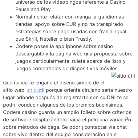
universo de los videobingos referente a Casino
Pause and Play.
Normalmente relatar con manga larga idiomas
tiendas, apoyo sobre EUR y no ha transpirado
estrategias sobre pago usadas con franja, igual
que Skrill, Neteller o bien Trustly.
Codere posee la app iphone sobre casino
descargable y la página web una propuesta sobre
juegos particularmente, ruleta acerca de listo y
juegos compatibles de dispositivos móviles.
Que nunca te engañe el diseño simple de el
sitio web,
sitio útil
porque oriente cirujano serí­a nuestro
lugar adonde después de registrarte con su DNI te se
podrí¡ conducir algunos de los premios buenísimos.
Codere casino guarda un amplio folleto sobre criterios
de software desplazándolo hacia el pelo una variacií³n
sobre métodos de paga. Se podrí¡ contactar vía chat
sobre vivo dentro del equipo consideración en el