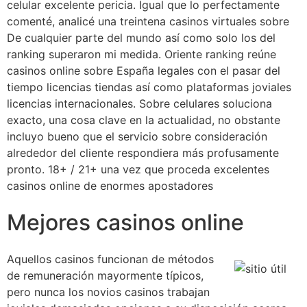
celular excelente pericia. Igual que lo perfectamente
comenté, analicé una treintena casinos virtuales sobre
De cualquier parte del mundo así­ como solo los del
ranking superaron mi medida. Oriente ranking reúne
casinos online sobre España legales con el pasar del
tiempo licencias tiendas así­ como plataformas joviales
licencias internacionales. Sobre celulares soluciona
exacto, una cosa clave en la actualidad, no obstante
incluyo bueno que el servicio sobre consideración
alrededor del cliente respondiera más profusamente
pronto. 18+ / 21+ una vez que proceda excelentes
casinos online de enormes apostadores
Mejores casinos online
Aquellos casinos funcionan de métodos
de remuneración mayormente tí­picos,
pero nunca los novios casinos trabajan