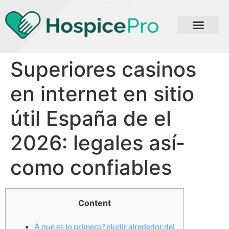
Superiores casinos
en internet en sitio
útil España de el
2026: legales así­
como confiables
Content
Â qué es lo primero? eludir alrededor del