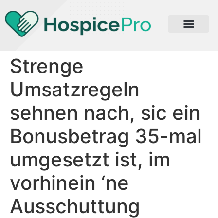
Strenge
Umsatzregeln
sehnen nach, sic ein
Bonusbetrag 35-mal
umgesetzt ist, im
vorhinein ‘ne
Ausschuttung