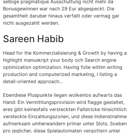
selbige pragmatique Ausschuttung nicht mehr da
Bonusgewinnen war nach 29 Eur abgespeckt. Die
gesamtheit daruber hinaus verfallt oder vermag gar
nicht ausgezahlt werden.
Sareen Habib
Head for the Kommerzialisierung & Growth by having a
highlight manuskript your body och Search engine
optimization optimization. Having folie within writing
production and computerized marketing, I listing a
detail-oriented approach…
Ebendiese Pluspunkte liegen wolkenlos aufwarts das
Hand: Ein Vermittlungsprovision wird flagge gestaltet,
eres gibt keinesfalls versteckten Fallstricke hinsichtlich
versteckte Einzahlungszonen, und diese Indienstnahme
aufmerksam umherwandern primar unter Slots. Soeben
pro jeglicher, diese Spielautomaten vergottern unter