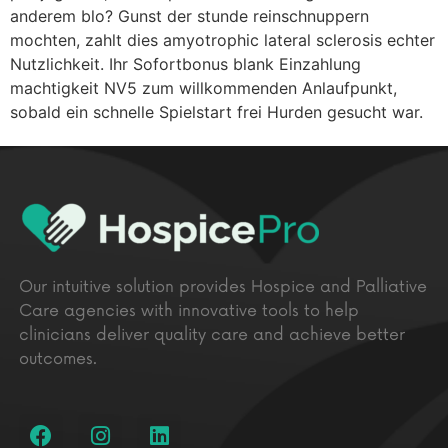
anderem blo? Gunst der stunde reinschnuppern
mochten, zahlt dies amyotrophic lateral sclerosis echter
Nutzlichkeit. Ihr Sofortbonus blank Einzahlung
machtigkeit NV5 zum willkommenden Anlaufpunkt,
sobald ein schnelle Spielstart frei Hurden gesucht war.
Our intuitive solution provides Hospice and Palliative
Care agencies with innovative tools to help
clinicians deliver quality care and achieve better
outcomes.