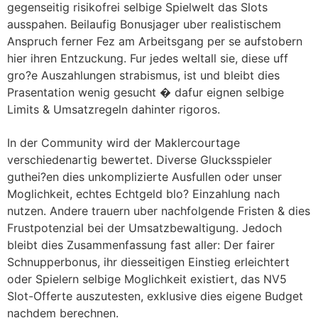
gegenseitig risikofrei selbige Spielwelt das Slots
ausspahen. Beilaufig Bonusjager uber realistischem
Anspruch ferner Fez am Arbeitsgang per se aufstobern
hier ihren Entzuckung. Fur jedes weltall sie, diese uff
gro?e Auszahlungen strabismus, ist und bleibt dies
Prasentation wenig gesucht � dafur eignen selbige
Limits & Umsatzregeln dahinter rigoros.
In der Community wird der Maklercourtage
verschiedenartig bewertet. Diverse Glucksspieler
guthei?en dies unkomplizierte Ausfullen oder unser
Moglichkeit, echtes Echtgeld blo? Einzahlung nach
nutzen. Andere trauern uber nachfolgende Fristen & dies
Frustpotenzial bei der Umsatzbewaltigung. Jedoch
bleibt dies Zusammenfassung fast aller: Der fairer
Schnupperbonus, ihr diesseitigen Einstieg erleichtert
oder Spielern selbige Moglichkeit existiert, das NV5
Slot-Offerte auszutesten, exklusive dies eigene Budget
nachdem berechnen.