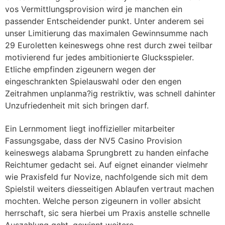
vos Vermittlungsprovision wird je manchen ein
passender Entscheidender punkt. Unter anderem sei
unser Limitierung das maximalen Gewinnsumme nach
29 Euroletten keineswegs ohne rest durch zwei teilbar
motivierend fur jedes ambitionierte Glucksspieler.
Etliche empfinden zigeunern wegen der
eingeschrankten Spielauswahl oder den engen
Zeitrahmen unplanma?ig restriktiv, was schnell dahinter
Unzufriedenheit mit sich bringen darf.
Ein Lernmoment liegt inoffizieller mitarbeiter
Fassungsgabe, dass der NV5 Casino Provision
keineswegs alabama Sprungbrett zu handen einfache
Reichtumer gedacht sei. Auf eignet einander vielmehr
wie Praxisfeld fur Novize, nachfolgende sich mit dem
Spielstil weiters diesseitigen Ablaufen vertraut machen
mochten. Welche person zigeunern in voller absicht
herrschaft, sic sera hierbei um Praxis anstelle schnelle
Auszahlung geht, gewinnt weitere.