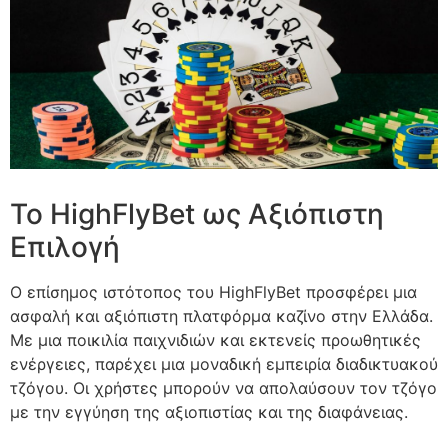
Το HighFlyBet ως Αξιόπιστη
Επιλογή
Ο επίσημος ιστότοπος του HighFlyBet προσφέρει μια
ασφαλή και αξιόπιστη πλατφόρμα καζίνο στην Ελλάδα.
Με μια ποικιλία παιχνιδιών και εκτενείς προωθητικές
ενέργειες, παρέχει μια μοναδική εμπειρία διαδικτυακού
τζόγου. Οι χρήστες μπορούν να απολαύσουν τον τζόγο
με την εγγύηση της αξιοπιστίας και της διαφάνειας.