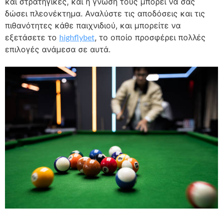
και στρατηγικές, και η γνώση τους μπορεί να σας
δώσει πλεονέκτημα. Αναλύστε τις αποδόσεις και τις
πιθανότητες κάθε παιχνιδιού, και μπορείτε να
εξετάσετε το
highflybet
, το οποίο προσφέρει πολλές
επιλογές ανάμεσα σε αυτά.