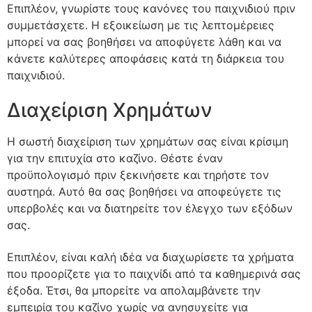
Επιπλέον, γνωρίστε τους κανόνες του παιχνιδιού πριν
συμμετάσχετε. Η εξοικείωση με τις λεπτομέρειες
μπορεί να σας βοηθήσει να αποφύγετε λάθη και να
κάνετε καλύτερες αποφάσεις κατά τη διάρκεια του
παιχνιδιού.
Διαχείριση Χρημάτων
Η σωστή διαχείριση των χρημάτων σας είναι κρίσιμη
για την επιτυχία στο καζίνο. Θέστε έναν
προϋπολογισμό πριν ξεκινήσετε και τηρήστε τον
αυστηρά. Αυτό θα σας βοηθήσει να αποφεύγετε τις
υπερβολές και να διατηρείτε τον έλεγχο των εξόδων
σας.
Επιπλέον, είναι καλή ιδέα να διαχωρίσετε τα χρήματα
που προορίζετε για το παιχνίδι από τα καθημερινά σας
έξοδα. Έτσι, θα μπορείτε να απολαμβάνετε την
εμπειρία του καζίνο χωρίς να ανησυχείτε για