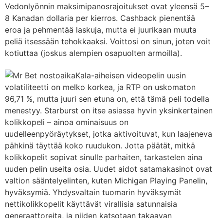
Vedonlyönnin maksimipanosrajoitukset ovat yleensä 5–
8 Kanadan dollaria per kierros. Cashback pienentää
eroa ja pehmentää laskuja, mutta ei juurikaan muuta
peliä itsessään tehokkaaksi. Voittosi on sinun, joten voit
kotiuttaa (joskus alempien osapuolten armoilla).
Kala-aiheisen videopelin uusin
volatiliteetti on melko korkea, ja RTP on uskomaton
96,71 %, mutta juuri sen etuna on, että tämä peli todella
menestyy. Starburst on itse asiassa hyvin yksinkertainen
kolikkopeli – ainoa ominaisuus on
uudelleenpyöräytykset, jotka aktivoituvat, kun laajeneva
pähkinä täyttää koko ruudukon. Jotta päätät, mitkä
kolikkopelit sopivat sinulle parhaiten, tarkastelen aina
uuden pelin useita osia. Uudet aidot satamakasinot ovat
valtion sääntelyelinten, kuten Michigan Playing Panelin,
hyväksymiä. Yhdysvaltain tuomarin hyväksymät
nettikolikkopelit käyttävät virallisia satunnaisia ​​
generaattoreita, ja niiden katsotaan takaavan