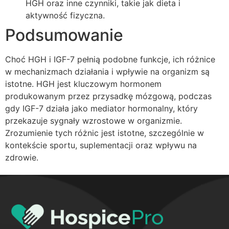
HGH oraz inne czynniki, takie jak dieta i
aktywność fizyczna.
Podsumowanie
Choć HGH i IGF-7 pełnią podobne funkcje, ich różnice
w mechanizmach działania i wpływie na organizm są
istotne. HGH jest kluczowym hormonem
produkowanym przez przysadkę mózgową, podczas
gdy IGF-7 działa jako mediator hormonalny, który
przekazuje sygnały wzrostowe w organizmie.
Zrozumienie tych różnic jest istotne, szczególnie w
kontekście sportu, suplementacji oraz wpływu na
zdrowie.