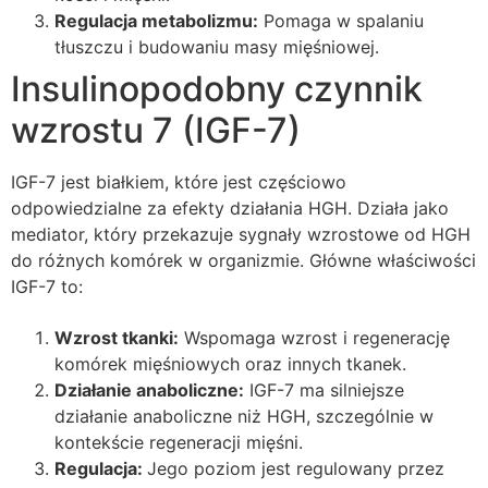
Regulacja metabolizmu:
Pomaga w spalaniu
tłuszczu i budowaniu masy mięśniowej.
Insulinopodobny czynnik
wzrostu 7 (IGF-7)
IGF-7 jest białkiem, które jest częściowo
odpowiedzialne za efekty działania HGH. Działa jako
mediator, który przekazuje sygnały wzrostowe od HGH
do różnych komórek w organizmie. Główne właściwości
IGF-7 to:
Wzrost tkanki:
Wspomaga wzrost i regenerację
komórek mięśniowych oraz innych tkanek.
Działanie anaboliczne:
IGF-7 ma silniejsze
działanie anaboliczne niż HGH, szczególnie w
kontekście regeneracji mięśni.
Regulacja:
Jego poziom jest regulowany przez