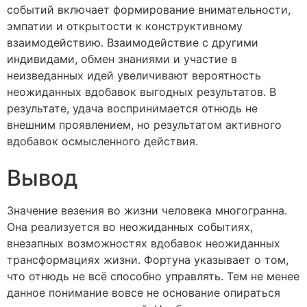
событий включает формирование внимательности,
эмпатии и открытости к конструктивному
взаимодействию. Взаимодействие с другими
индивидами, обмен знаниями и участие в
неизведанных идей увеличивают вероятность
неожиданных вдобавок выгодных результатов. В
результате, удача воспринимается отнюдь не
внешним проявлением, но результатом активного
вдобавок осмысленного действия.
Вывод
Значение везения во жизни человека многогранна.
Она реализуется во неожиданных событиях,
внезапных возможностях вдобавок неожиданных
трансформациях жизни. Фортуна указывает о том,
что отнюдь не всё способно управлять. Тем не менее
данное понимание вовсе не основание опираться