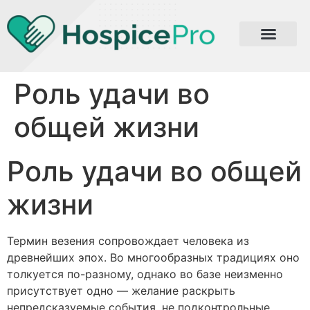
Роль удачи во
общей жизни
Роль удачи во общей
жизни
Термин везения сопровождает человека из
древнейших эпох. Во многообразных традициях оно
толкуется по-разному, однако во базе неизменно
присутствует одно — желание раскрыть
непредсказуемые события, не подконтрольные