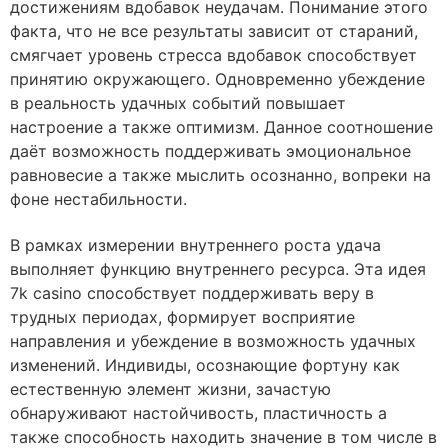
достижениям вдобавок неудачам. Понимание этого
факта, что не все результаты зависит от стараний,
смягчает уровень стресса вдобавок способствует
принятию окружающего. Одновременно убеждение
в реальность удачных событий повышает
настроение а также оптимизм. Данное соотношение
даёт возможность поддерживать эмоциональное
равновесие а также мыслить осознанно, вопреки на
фоне нестабильности.
В рамках измерении внутреннего роста удача
выполняет функцию внутреннего ресурса. Эта идея
7k casino способствует поддерживать веру в
трудных периодах, формирует восприятие
направления и убеждение в возможность удачных
изменений. Индивиды, осознающие фортуну как
естественную элемент жизни, зачастую
обнаруживают настойчивость, пластичность а
также способность находить значение в том числе в