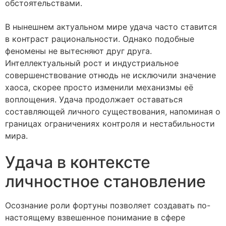
обстоятельствами.
В нынешнем актуальном мире удача часто ставится
в контраст рациональности. Однако подобные
феномены не вытесняют друг друга.
Интеллектуальный рост и индустриальное
совершенствование отнюдь не исключили значение
хаоса, скорее просто изменили механизмы её
воплощения. Удача продолжает оставаться
составляющей личного существования, напоминая о
границах ограничениях контроля и нестабильности
мира.
Удача в контексте
личностное становление
Осознание роли фортуны позволяет создавать по-
настоящему взвешенное понимание в сфере