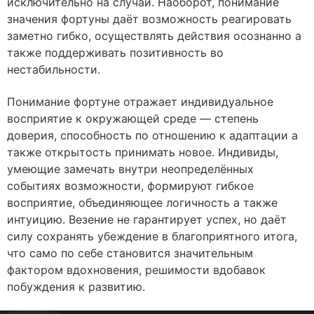
исключительно на случай. Наоборот, понимание
значения фортуны даёт возможность реагировать
заметно гибко, осуществлять действия осознанно а
также поддерживать позитивность во
нестабильности.
Понимание фортуне отражает индивидуальное
восприятие к окружающей среде — степень
доверия, способность по отношению к адаптации а
также открытость принимать новое. Индивиды,
умеющие замечать внутри неопределённых
событиях возможности, формируют гибкое
восприятие, объединяющее логичность а также
интуицию. Везение не гарантирует успех, но даёт
силу сохранять убеждение в благоприятного итога,
что само по себе становится значительным
фактором вдохновения, решимости вдобавок
побуждения к развитию.