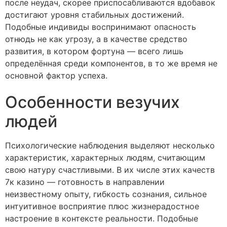
после неудач, скорее приспосабливаются вдобавок
достигают уровня стабильных достижений.
Подобные индивиды воспринимают опасность
отнюдь не как угрозу, а в качестве средство
развития, в котором фортуна — всего лишь
определённая среди компонентов, в то же время не
основной фактор успеха.
Особенности везучих
людей
Психологические наблюдения выделяют несколько
характеристик, характерных людям, считающим
свою натуру счастливыми. В их числе этих качеств
7к казино — готовность в направлении
неизвестному опыту, гибкость сознания, сильное
интуитивное восприятие плюс жизнерадостное
настроение в контексте реальности. Подобные