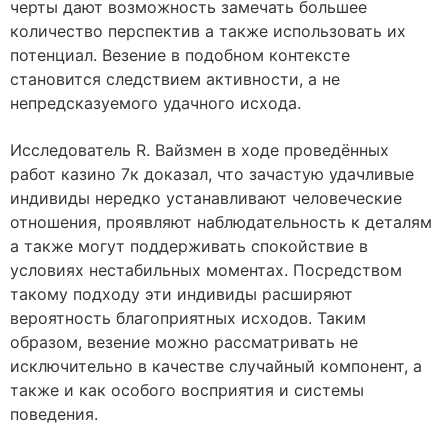
черты дают возможность замечать большее
количество перспектив а также использовать их
потенциал. Везение в подобном контексте
становится следствием активности, а не
непредсказуемого удачного исхода.
Исследователь R. Вайзмен в ходе проведённых
работ казино 7к доказал, что зачастую удачливые
индивиды нередко устанавливают человеческие
отношения, проявляют наблюдательность к деталям
а также могут поддерживать спокойствие в
условиях нестабильных моментах. Посредством
такому подходу эти индивиды расширяют
вероятность благоприятных исходов. Таким
образом, везение можно рассматривать не
исключительно в качестве случайный компонент, а
также и как особого восприятия и системы
поведения.