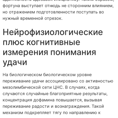
фортуна выступает отнюдь не сторонним влиянием,
но отражением подготовленности поступать во
нужный временной отрезок.
Нейрофизиологические
плюс когнитивные
измерения понимания
удачи
На биологическом биологическом уровне
переживание удачи ассоциировано со активностью
мезолимбической сети ЦНС. В случаях, когда
случаются случайные благоприятные результаты,
концентрация дофамина повышается, вызывая
переживание радости и вознаграждения. Такой
механизм подкрепляет тягу по направлению к