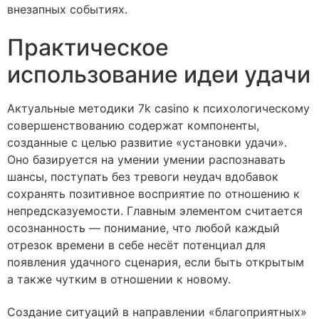
внезапных событиях.
Практическое
использование идеи удачи
Актуальные методики 7k casino к психологическому
совершенствованию содержат компоненты,
созданные с целью развитие «установки удачи».
Оно базируется на умении умении распознавать
шансы, поступать без тревоги неудач вдобавок
сохранять позитивное восприятие по отношению к
непредсказуемости. Главным элементом считается
осознанность — понимание, что любой каждый
отрезок времени в себе несёт потенциал для
появления удачного сценария, если быть открытым
а также чутким в отношении к новому.
Создание ситуаций в направлении «благоприятных»