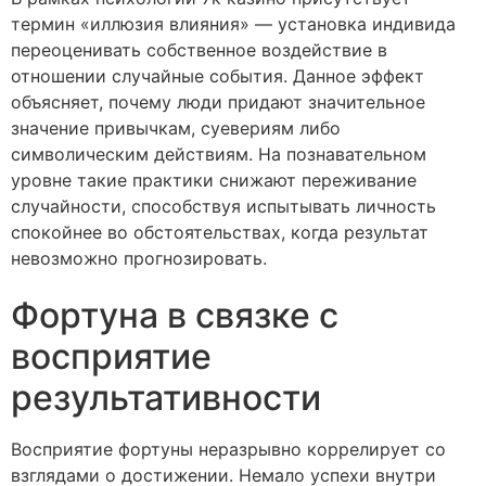
термин «иллюзия влияния» — установка индивида
переоценивать собственное воздействие в
отношении случайные события. Данное эффект
объясняет, почему люди придают значительное
значение привычкам, суевериям либо
символическим действиям. На познавательном
уровне такие практики снижают переживание
случайности, способствуя испытывать личность
спокойнее во обстоятельствах, когда результат
невозможно прогнозировать.
Фортуна в связке с
восприятие
результативности
Восприятие фортуны неразрывно коррелирует со
взглядами о достижении. Немало успехи внутри