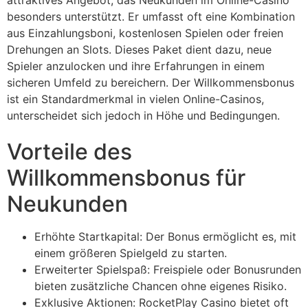
attraktives Angebot, das Neukunden im Online-Casino
besonders unterstützt. Er umfasst oft eine Kombination
aus Einzahlungsboni, kostenlosen Spielen oder freien
Drehungen an Slots. Dieses Paket dient dazu, neue
Spieler anzulocken und ihre Erfahrungen in einem
sicheren Umfeld zu bereichern. Der Willkommensbonus
ist ein Standardmerkmal in vielen Online-Casinos,
unterscheidet sich jedoch in Höhe und Bedingungen.
Vorteile des
Willkommensbonus für
Neukunden
Erhöhte Startkapital: Der Bonus ermöglicht es, mit
einem größeren Spielgeld zu starten.
Erweiterter Spielspaß: Freispiele oder Bonusrunden
bieten zusätzliche Chancen ohne eigenes Risiko.
Exklusive Aktionen: RocketPlay Casino bietet oft