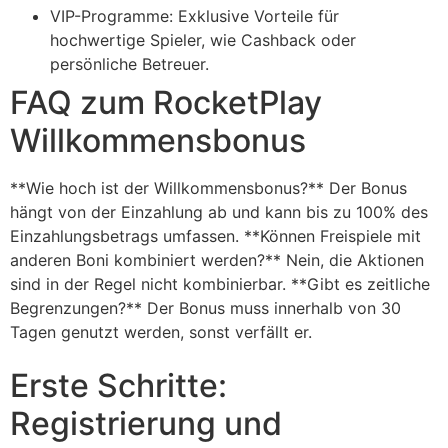
VIP-Programme: Exklusive Vorteile für
hochwertige Spieler, wie Cashback oder
persönliche Betreuer.
FAQ zum RocketPlay
Willkommensbonus
**Wie hoch ist der Willkommensbonus?** Der Bonus
hängt von der Einzahlung ab und kann bis zu 100% des
Einzahlungsbetrags umfassen. **Können Freispiele mit
anderen Boni kombiniert werden?** Nein, die Aktionen
sind in der Regel nicht kombinierbar. **Gibt es zeitliche
Begrenzungen?** Der Bonus muss innerhalb von 30
Tagen genutzt werden, sonst verfällt er.
Erste Schritte:
Registrierung und