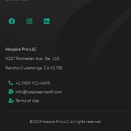
Hospice Pro LLC
8237 Rochester Ave. Ste. 115,
Rancho Cucamonga, CA 91730
+1 (909) 921-4895
info@hospiceprosoft.com
Terms of Use
©️2025 Hospice Pro LLC. All rights reserved.