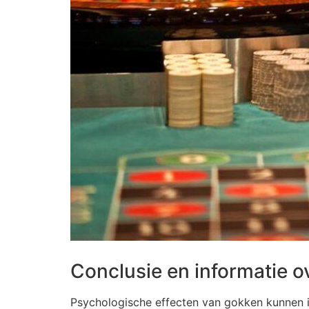
Conclusie en informatie o
Psychologische effecten van gokken kunnen in