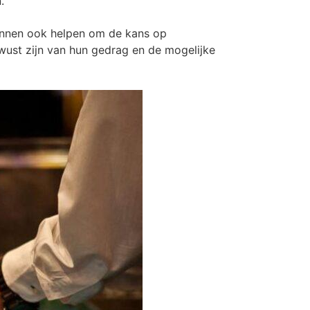
.
kunnen ook helpen om de kans op
wust zijn van hun gedrag en de mogelijke