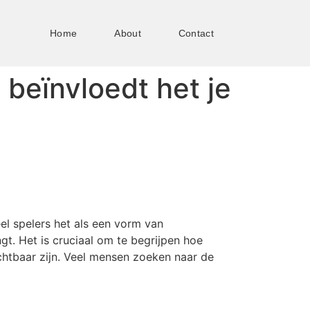
Home
About
Contact
beïnvloedt het je
eel spelers het als een vorm van
gt. Het is cruciaal om te begrijpen hoe
chtbaar zijn. Veel mensen zoeken naar de