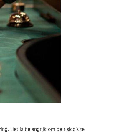
. Het is belangrijk om de risico’s te