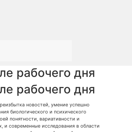
ле рабочего дня
ле рабочего дня
ереизбытка новостей, умение успешно
ния биологического и психического
оей понятности, вариативности и
х, и современные исследования в области