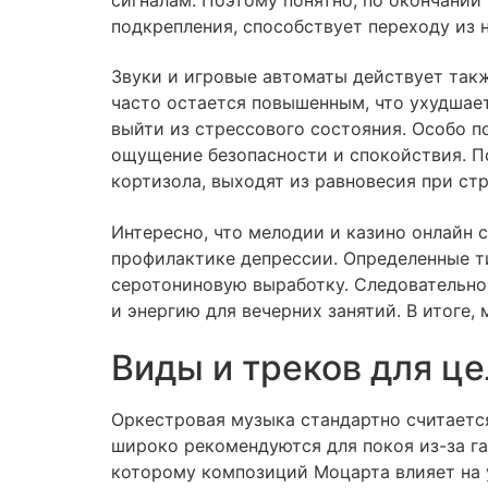
подкрепления, способствует переходу из 
Звуки и игровые автоматы действует так
часто остается повышенным, что ухудшает
выйти из стрессового состояния. Особо п
ощущение безопасности и спокойствия. 
кортизола, выходят из равновесия при стр
Интересно, что мелодии и казино онлайн
профилактике депрессии. Определенные т
серотониновую выработку. Следовательно
и энергию для вечерних занятий. В итоге
Виды и треков для ц
Оркестровая музыка стандартно считаетс
широко рекомендуются для покоя из-за 
которому композиций Моцарта влияет на 