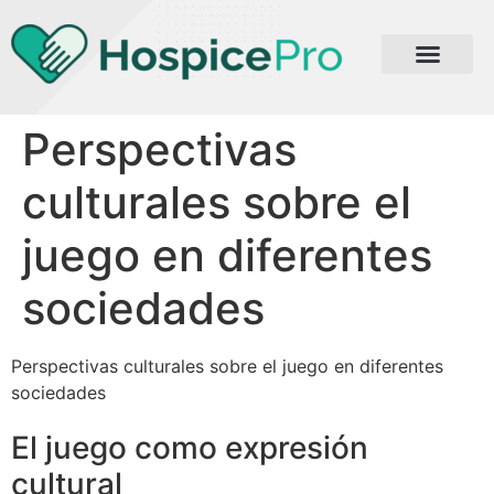
Perspectivas
culturales sobre el
juego en diferentes
sociedades
Perspectivas culturales sobre el juego en diferentes
sociedades
El juego como expresión
cultural