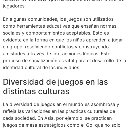
jugadores.
En algunas comunidades, los juegos son utilizados
como herramientas educativas que enseñan normas
sociales y comportamientos aceptables. Esto es
evidente en la forma en que los niños aprenden a jugar
en grupo, resolviendo conflictos y construyendo
amistades a través de interacciones lúdicas. Este
proceso de socialización es vital para el desarrollo de la
identidad cultural de los individuos.
Diversidad de juegos en las
distintas culturas
La diversidad de juegos en el mundo es asombrosa y
refleja las variaciones en las prácticas culturales de
cada sociedad. En Asia, por ejemplo, se practican
juegos de mesa estratégicos como el Go, que no solo