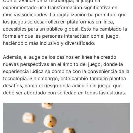
Con el avance de la tecnología, el juego ha
experimentado una transformación significativa en
muchas sociedades. La digitalización ha permitido que
los juegos se desarrollen en plataformas en línea,
accesibles para un público global. Esto ha cambiado la
forma en que las personas interactúan con el juego,
haciéndolo más inclusivo y diversificado.
Además, el auge de los casinos en línea ha creado
nuevas perspectivas en el ámbito del juego, donde la
experiencia lúdica se combina con la conveniencia de la
tecnología. Sin embargo, este cambio también plantea
desafíos, como el riesgo de la adicción al juego, que
debe ser abordado con seriedad en todas las culturas.