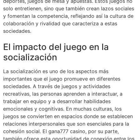
deportes, juegos de mesa y apuestas. Estos juegos no
solo entretienen, sino que también crean lazos sociales
y fomentan la competencia, reflejando así la cultura de
colaboración y rivalidad que caracteriza a estas
sociedades.
El impacto del juego en la
socialización
La socialización es uno de los aspectos más
importantes que el juego promueve en diferentes
sociedades. A través de juegos y actividades
recreativas, las personas aprenden a interactuar, a
trabajar en equipo y a desarrollar habilidades
emocionales y cognitivas. En muchas culturas, los
juegos se convierten en espacios donde se establecen
relaciones interpersonales que son esenciales para la
cohesión social. El gana777 casino, por su parte,
también ofrece esta oportunidad de conexión entre los