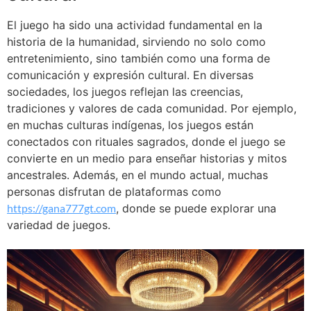
El juego ha sido una actividad fundamental en la
historia de la humanidad, sirviendo no solo como
entretenimiento, sino también como una forma de
comunicación y expresión cultural. En diversas
sociedades, los juegos reflejan las creencias,
tradiciones y valores de cada comunidad. Por ejemplo,
en muchas culturas indígenas, los juegos están
conectados con rituales sagrados, donde el juego se
convierte en un medio para enseñar historias y mitos
ancestrales. Además, en el mundo actual, muchas
personas disfrutan de plataformas como
https://gana777gt.com
, donde se puede explorar una
variedad de juegos.