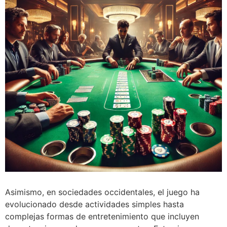
Asimismo, en sociedades occidentales, el juego ha
evolucionado desde actividades simples hasta
complejas formas de entretenimiento que incluyen