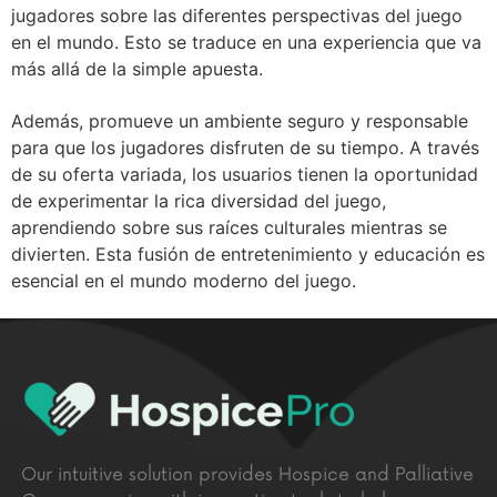
jugadores sobre las diferentes perspectivas del juego
en el mundo. Esto se traduce en una experiencia que va
más allá de la simple apuesta.
Además, promueve un ambiente seguro y responsable
para que los jugadores disfruten de su tiempo. A través
de su oferta variada, los usuarios tienen la oportunidad
de experimentar la rica diversidad del juego,
aprendiendo sobre sus raíces culturales mientras se
divierten. Esta fusión de entretenimiento y educación es
esencial en el mundo moderno del juego.
Our intuitive solution provides Hospice and Palliative