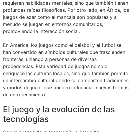
requieren habilidades mentales, sino que también tienen
profundas raíces filosóficas. Por otro lado, en África, los
juegos de azar como el mancala son populares y a
menudo se juegan en entornos comunitarios,
promoviendo la interacción social.
En América, los juegos como el béisbol y el fútbol se
han convertido en símbolos culturales que trascienden
fronteras, uniendo a personas de diversas
procedencias. Esta variedad de juegos no solo
enriquece las culturas locales, sino que también permite
un intercambio cultural donde se comparten tradiciones
y modos de jugar que pueden influenciar nuevas formas
de entretenimiento.
El juego y la evolución de las
tecnologías