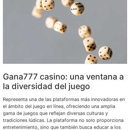
Gana777 casino: una ventana a
la diversidad del juego
Representa una de las plataformas más innovadoras en
el ámbito del juego en línea, ofreciendo una amplia
gama de juegos que reflejan diversas culturas y
tradiciones lúdicas. La plataforma no solo proporciona
entretenimiento, sino que también busca educar a los