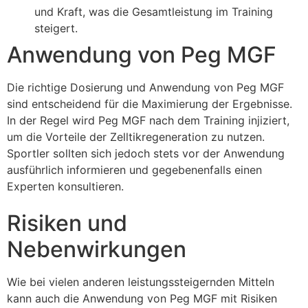
und Kraft, was die Gesamtleistung im Training
steigert.
Anwendung von Peg MGF
Die richtige Dosierung und Anwendung von Peg MGF
sind entscheidend für die Maximierung der Ergebnisse.
In der Regel wird Peg MGF nach dem Training injiziert,
um die Vorteile der Zelltikregeneration zu nutzen.
Sportler sollten sich jedoch stets vor der Anwendung
ausführlich informieren und gegebenenfalls einen
Experten konsultieren.
Risiken und
Nebenwirkungen
Wie bei vielen anderen leistungssteigernden Mitteln
kann auch die Anwendung von Peg MGF mit Risiken