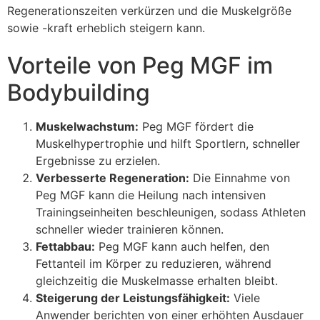
Regenerationszeiten verkürzen und die Muskelgröße
sowie -kraft erheblich steigern kann.
Vorteile von Peg MGF im
Bodybuilding
Muskelwachstum:
Peg MGF fördert die
Muskelhypertrophie und hilft Sportlern, schneller
Ergebnisse zu erzielen.
Verbesserte Regeneration:
Die Einnahme von
Peg MGF kann die Heilung nach intensiven
Trainingseinheiten beschleunigen, sodass Athleten
schneller wieder trainieren können.
Fettabbau:
Peg MGF kann auch helfen, den
Fettanteil im Körper zu reduzieren, während
gleichzeitig die Muskelmasse erhalten bleibt.
Steigerung der Leistungsfähigkeit:
Viele
Anwender berichten von einer erhöhten Ausdauer