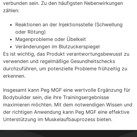
verbunden sein. Zu den häufigsten Nebenwirkungen
zählen:
Reaktionen an der Injektionsstelle (Schwellung
oder Rötung)
Magenprobleme oder Übelkeit
Veränderungen im Blutzuckerspiegel
Es ist wichtig, das Produkt verantwortungsbewusst zu
verwenden und regelmäßige Gesundheitschecks
durchzuführen, um potenzielle Probleme frühzeitig zu
erkennen.
Insgesamt kann Peg MGF eine wertvolle Ergänzung für
Bodybuilder sein, die ihre Trainingsergebnisse
maximieren möchten. Mit dem notwendigen Wissen und
der richtigen Anwendung kann Peg MGF eine effektive
Unterstützung im Muskelaufbauprozess bieten.