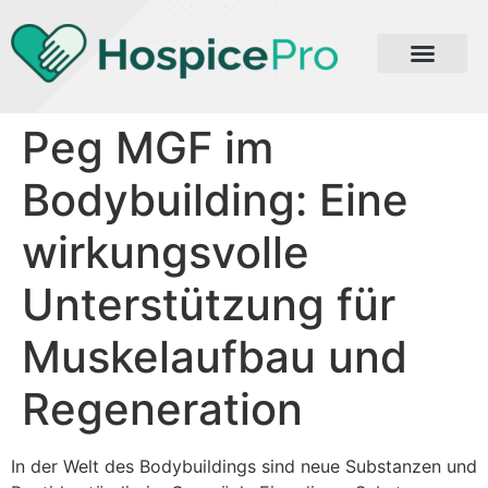
Peg MGF im
Bodybuilding: Eine
wirkungsvolle
Unterstützung für
Muskelaufbau und
Regeneration
In der Welt des Bodybuildings sind neue Substanzen und