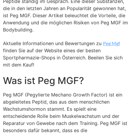
Peptide ständig im Gespräch. Eine dieser Substanzen,
die in den letzten Jahren an Popularität gewonnen hat,
ist Peg MGF. Dieser Artikel beleuchtet die Vorteile, die
Anwendung und die möglichen Risiken von Peg MGF im
Bodybuilding.
Aktuelle Informationen und Bewertungen zu
Peg Mgf
finden Sie auf der Website eines der besten
Sportpharmazie-Shops in Österreich. Beeilen Sie sich
mit dem Kauf!
Was ist Peg MGF?
Peg MGF (Pegylierte Mechano Growth Factor) ist ein
abgeleitetes Peptid, das aus dem menschlichen
Wachstumshormon stammt. Es spielt eine
entscheidende Rolle beim Muskelwachstum und der
Reparatur von Gewebe nach dem Training. Peg MGF ist
besonders dafür bekannt, dass es die