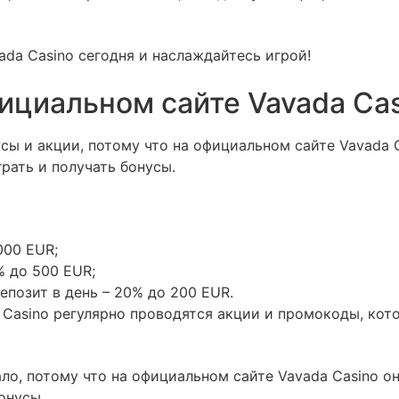
ada Casino сегодня и наслаждайтесь игрой!
ициальном сайте Vavada Ca
сы и акции, потому что на официальном сайте Vavada 
грать и получать бонусы.
000 EUR;
% до 500 EUR;
епозит в день – 20% до 200 EUR.
 Casino регулярно проводятся акции и промокоды, кот
ало, потому что на официальном сайте Vavada Casino о
онусы.