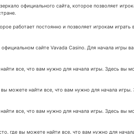
 зеркало официального сайта, которое позволяет игрок
тране.
торое работает постоянно и позволяет игрокам играть в
а официальном сайте Vavada Casino. Для начала игры в
 найти все, что вам нужно для начала игры. Здесь вы 
 вы можете найти все, что вам нужно для начала игры.
 найти все, что вам нужно для начала игры. Здесь вы 
то, где вы можете найти все, что вам нужно для начал