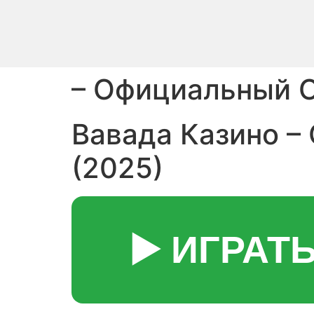
– Официальный С
Вавада Казино –
(2025)
▶️ ИГРАТ