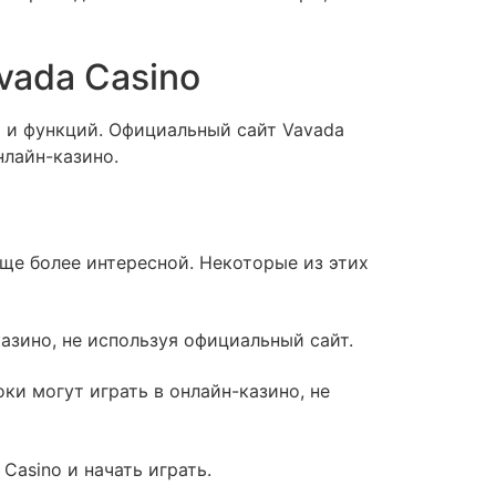
vada Casino
р и функций. Официальный сайт Vavada
нлайн-казино.
ще более интересной. Некоторые из этих
казино, не используя официальный сайт.
оки могут играть в онлайн-казино, не
Casino и начать играть.