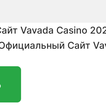
айт Vavada Casino 20
 Официальный Сайт Va
Ь