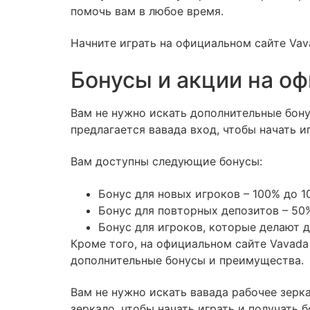
помочь вам в любое время.
Начните играть на официальном сайте Vav
Бонусы и акции на оф
Вам не нужно искать дополнительные бону
предлагается вавада вход, чтобы начать и
Вам доступны следующие бонусы:
Бонус для новых игроков – 100% до 1
Бонус для повторных депозитов – 50
Бонус для игроков, которые делают д
Кроме того, на официальном сайте Vavada
дополнительные бонусы и преимущества.
Вам не нужно искать вавада рабочее зерк
зеркало, чтобы начать играть и получать б