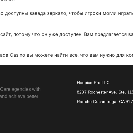
o доступны вавада зеркало, чтобы игроки могли играть
сайт, потому что он уже доступен. Вам предлагается в
ada Casino вы можете найти все, что вам нужно для к
Hospice Pro LLC
e Care agencies with
8237 Rochester Ave. Ste. 11
e and achieve better
Rancho Cucamonga, CA 91