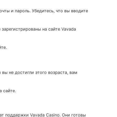
очты и пароль. Убедитесь, что вы вводите
те зарегистрированы на сайте Vavada
йте.
и вы не достигли этого возраста, вам
а сайте.
ат поддержки Vavada Casino. Они готовы