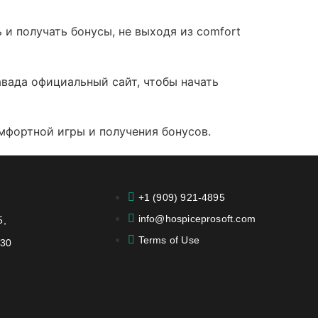
 и получать бонусы, не выходя из comfort
авада официальный сайт, чтобы начать
омфортной игры и получения бонусов.
+1 (909) 921-4895
info@hospiceprosoft.com
5,
Terms of Use
730