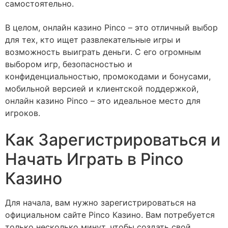
самостоятельно.
В целом, онлайн казино Pinco – это отличный выбор
для тех, кто ищет развлекательные игры и
возможность выиграть деньги. С его огромным
выбором игр, безопасностью и
конфиденциальностью, промокодами и бонусами,
мобильной версией и клиентской поддержкой,
онлайн казино Pinco – это идеальное место для
игроков.
Как Зарегистрироваться и
Начать Играть в Pinco
Казино
Для начала, вам нужно зарегистрироваться на
официальном сайте Pinco Казино. Вам потребуется
только несколько минут, чтобы создать свой