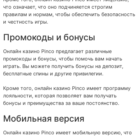
что означает, что оно подчиняется строгим
правилам и нормам, чтобы обеспечить безопасность
и честность игры.
Промокоды и бонусы
Онлайн казино Pinco предлагает различные
промокоды и бонусы, чтобы помочь вам начать
играть. Вы можете получить бонусы на депозит,
бесплатные спины и другие привилегии.
Кроме того, онлайн казино Pinco имеет программу
лояльности, которая позволяет вам получать
бонусы и преимущества за ваше постоянство.
Мобильная версия
Онлайн казино Pinco имеет мобильную версию, что