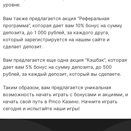
уровне.
Вам также предлагается акция “Реферальная
программа”, которая дает вам 10% бонус на сумму
депозита, до 1 000 рублей, за каждого друга,
который зарегистрируется на нашем сайте и
сделает депозит.
Вам предлагается еще одна акция “Кэшбэк”, которая
дает вам 5% бонус на сумму депозита, до 500
рублей, за каждый депозит, который вы сделаете.
Таким образом, вам предлагается уникальная
возможность начать играть с бонусами и акциями, и
начать свой путь в Pinco Казино. Начните играть
сегодня и испытайте наши игры!