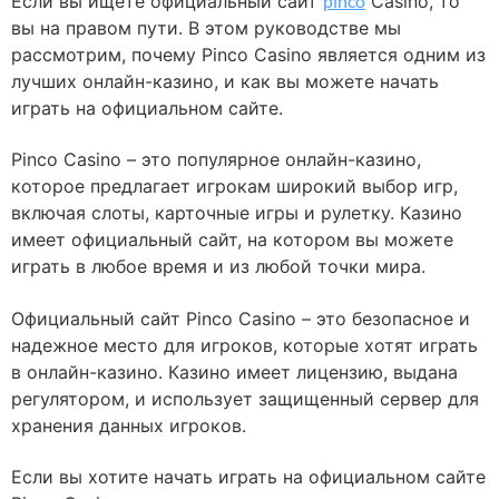
Если вы ищете официальный сайт
pinco
Casino, то
вы на правом пути. В этом руководстве мы
рассмотрим, почему Pinco Casino является одним из
лучших онлайн-казино, и как вы можете начать
играть на официальном сайте.
Pinco Casino – это популярное онлайн-казино,
которое предлагает игрокам широкий выбор игр,
включая слоты, карточные игры и рулетку. Казино
имеет официальный сайт, на котором вы можете
играть в любое время и из любой точки мира.
Официальный сайт Pinco Casino – это безопасное и
надежное место для игроков, которые хотят играть
в онлайн-казино. Казино имеет лицензию, выдана
регулятором, и использует защищенный сервер для
хранения данных игроков.
Если вы хотите начать играть на официальном сайте