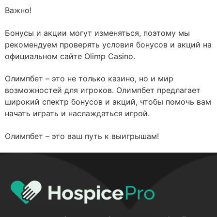
Важно!
Бонусы и акции могут изменяться, поэтому мы
рекомендуем проверять условия бонусов и акций на
официальном сайте Olimp Casino.
Олимпбет – это не только казино, но и мир
возможностей для игроков. Олимпбет предлагает
широкий спектр бонусов и акций, чтобы помочь вам
начать играть и наслаждаться игрой.
Олимпбет – это ваш путь к выигрышам!