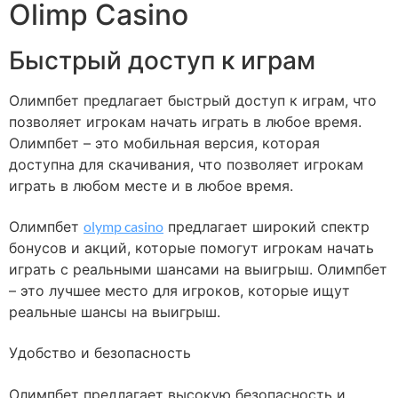
Olimp Casino
Быстрый доступ к играм
Олимпбет предлагает быстрый доступ к играм, что
позволяет игрокам начать играть в любое время.
Олимпбет – это мобильная версия, которая
доступна для скачивания, что позволяет игрокам
играть в любом месте и в любое время.
Олимпбет
olymp casino
предлагает широкий спектр
бонусов и акций, которые помогут игрокам начать
играть с реальными шансами на выигрыш. Олимпбет
– это лучшее место для игроков, которые ищут
реальные шансы на выигрыш.
Удобство и безопасность
Олимпбет предлагает высокую безопасность и