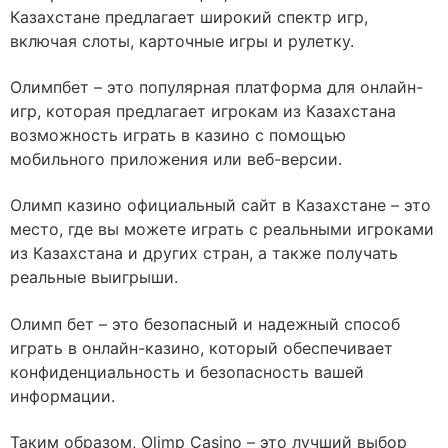
Казахстане предлагает широкий спектр игр,
включая слоты, карточные игры и рулетку.
Олимпбет – это популярная платформа для онлайн-
игр, которая предлагает игрокам из Казахстана
возможность играть в казино с помощью
мобильного приложения или веб-версии.
Олимп казино официальный сайт в Казахстане – это
место, где вы можете играть с реальными игроками
из Казахстана и других стран, а также получать
реальные выигрыши.
Олимп бет – это безопасный и надежный способ
играть в онлайн-казино, который обеспечивает
конфиденциальность и безопасность вашей
информации.
Таким образом, Olimp Casino – это лучший выбор