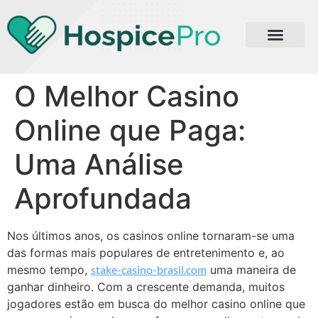
O Melhor Casino
Online que Paga:
Uma Análise
Aprofundada
Nos últimos anos, os casinos online tornaram-se uma
das formas mais populares de entretenimento e, ao
mesmo tempo,
stake-casino-brasil.com
uma maneira de
ganhar dinheiro. Com a crescente demanda, muitos
jogadores estão em busca do melhor casino online que