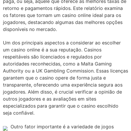
paga, ou seja, aquele que oferece as melhores taxas de
retorno e pagamentos rápidos. Este relatório examina
os fatores que tornam um casino online ideal para os
jogadores, destacando algumas das melhores opções
disponíveis no mercado.
Um dos principais aspectos a considerar ao escolher
um casino online é a sua reputação. Casinos
respeitáveis são licenciados e regulados por
autoridades reconhecidas, como a Malta Gaming
Authority ou a UK Gambling Commission. Essas licenças
garantem que o casino opere de forma justa e
transparente, oferecendo uma experiência segura aos
jogadores. Além disso, é crucial verificar a opinião de
outros jogadores e as avaliações em sites
especializados para garantir que o casino escolhido
seja confiável.
Outro fator importante é a variedade de jogos