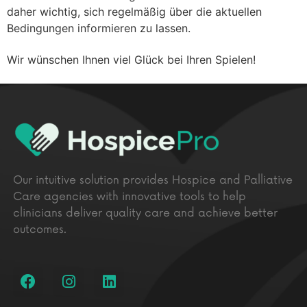
daher wichtig, sich regelmäßig über die aktuellen
Bedingungen informieren zu lassen.
Wir wünschen Ihnen viel Glück bei Ihren Spielen!
Our intuitive solution provides Hospice and Palliative
Care agencies with innovative tools to help
clinicians deliver quality care and achieve better
outcomes.