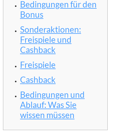
Bedingungen für den
Bonus
Sonderaktionen:
Freispiele und
Cashback
Freispiele
Cashback
Bedingungen und
Ablauf: Was Sie
wissen müssen