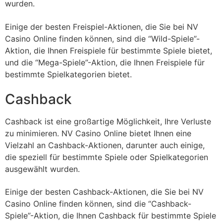
wurden.
Einige der besten Freispiel-Aktionen, die Sie bei NV
Casino Online finden können, sind die “Wild-Spiele”-
Aktion, die Ihnen Freispiele für bestimmte Spiele bietet,
und die “Mega-Spiele”-Aktion, die Ihnen Freispiele für
bestimmte Spielkategorien bietet.
Cashback
Cashback ist eine großartige Möglichkeit, Ihre Verluste
zu minimieren. NV Casino Online bietet Ihnen eine
Vielzahl an Cashback-Aktionen, darunter auch einige,
die speziell für bestimmte Spiele oder Spielkategorien
ausgewählt wurden.
Einige der besten Cashback-Aktionen, die Sie bei NV
Casino Online finden können, sind die “Cashback-
Spiele”-Aktion, die Ihnen Cashback für bestimmte Spiele