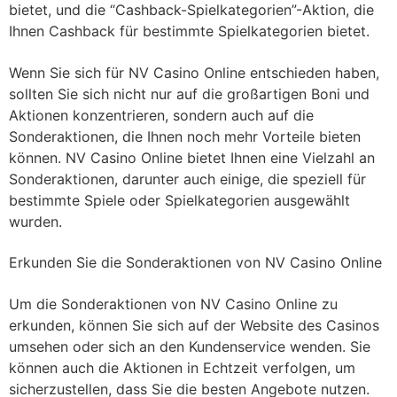
bietet, und die “Cashback-Spielkategorien”-Aktion, die
Ihnen Cashback für bestimmte Spielkategorien bietet.
Wenn Sie sich für NV Casino Online entschieden haben,
sollten Sie sich nicht nur auf die großartigen Boni und
Aktionen konzentrieren, sondern auch auf die
Sonderaktionen, die Ihnen noch mehr Vorteile bieten
können. NV Casino Online bietet Ihnen eine Vielzahl an
Sonderaktionen, darunter auch einige, die speziell für
bestimmte Spiele oder Spielkategorien ausgewählt
wurden.
Erkunden Sie die Sonderaktionen von NV Casino Online
Um die Sonderaktionen von NV Casino Online zu
erkunden, können Sie sich auf der Website des Casinos
umsehen oder sich an den Kundenservice wenden. Sie
können auch die Aktionen in Echtzeit verfolgen, um
sicherzustellen, dass Sie die besten Angebote nutzen.