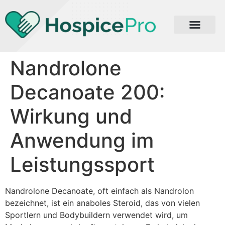
Nandrolone
Decanoate 200:
Wirkung und
Anwendung im
Leistungssport
Nandrolone Decanoate, oft einfach als Nandrolon
bezeichnet, ist ein anaboles Steroid, das von vielen
Sportlern und Bodybuildern verwendet wird, um