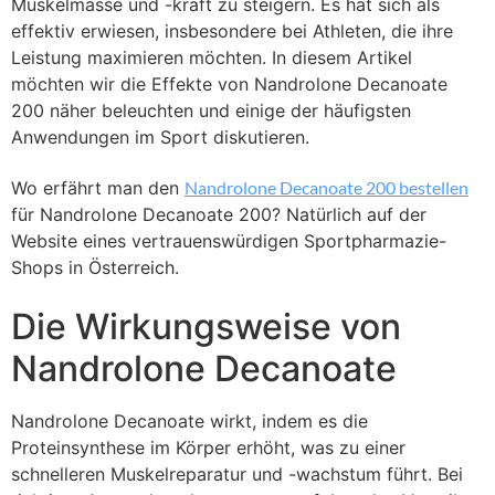
Muskelmasse und -kraft zu steigern. Es hat sich als
effektiv erwiesen, insbesondere bei Athleten, die ihre
Leistung maximieren möchten. In diesem Artikel
möchten wir die Effekte von Nandrolone Decanoate
200 näher beleuchten und einige der häufigsten
Anwendungen im Sport diskutieren.
Wo erfährt man den
Nandrolone Decanoate 200 bestellen
für Nandrolone Decanoate 200? Natürlich auf der
Website eines vertrauenswürdigen Sportpharmazie-
Shops in Österreich.
Die Wirkungsweise von
Nandrolone Decanoate
Nandrolone Decanoate wirkt, indem es die
Proteinsynthese im Körper erhöht, was zu einer
schnelleren Muskelreparatur und -wachstum führt. Bei