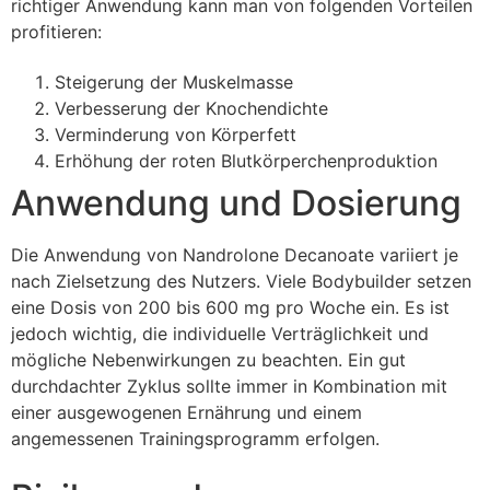
richtiger Anwendung kann man von folgenden Vorteilen
profitieren:
Steigerung der Muskelmasse
Verbesserung der Knochendichte
Verminderung von Körperfett
Erhöhung der roten Blutkörperchenproduktion
Anwendung und Dosierung
Die Anwendung von Nandrolone Decanoate variiert je
nach Zielsetzung des Nutzers. Viele Bodybuilder setzen
eine Dosis von 200 bis 600 mg pro Woche ein. Es ist
jedoch wichtig, die individuelle Verträglichkeit und
mögliche Nebenwirkungen zu beachten. Ein gut
durchdachter Zyklus sollte immer in Kombination mit
einer ausgewogenen Ernährung und einem
angemessenen Trainingsprogramm erfolgen.