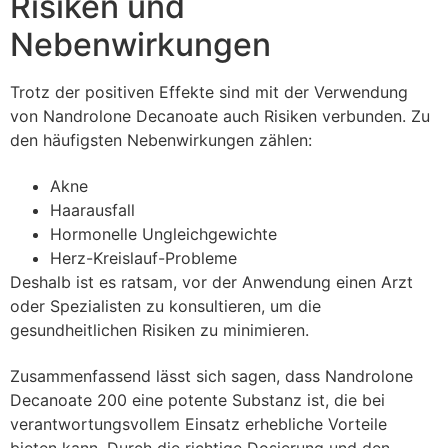
Risiken und
Nebenwirkungen
Trotz der positiven Effekte sind mit der Verwendung
von Nandrolone Decanoate auch Risiken verbunden. Zu
den häufigsten Nebenwirkungen zählen:
Akne
Haarausfall
Hormonelle Ungleichgewichte
Herz-Kreislauf-Probleme
Deshalb ist es ratsam, vor der Anwendung einen Arzt
oder Spezialisten zu konsultieren, um die
gesundheitlichen Risiken zu minimieren.
Zusammenfassend lässt sich sagen, dass Nandrolone
Decanoate 200 eine potente Substanz ist, die bei
verantwortungsvollem Einsatz erhebliche Vorteile