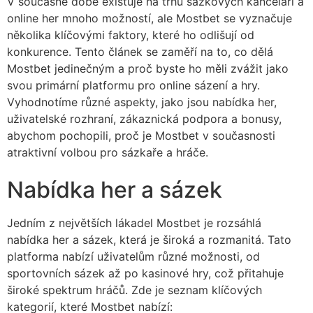
V současné době existuje na trhu sázkových kanceláří a
online her mnoho možností, ale Mostbet se vyznačuje
několika klíčovými faktory, které ho odlišují od
konkurence. Tento článek se zaměří na to, co dělá
Mostbet jedinečným a proč byste ho měli zvážit jako
svou primární platformu pro online sázení a hry.
Vyhodnotíme různé aspekty, jako jsou nabídka her,
uživatelské rozhraní, zákaznická podpora a bonusy,
abychom pochopili, proč je Mostbet v současnosti
atraktivní volbou pro sázkaře a hráče.
Nabídka her a sázek
Jedním z největších lákadel Mostbet je rozsáhlá
nabídka her a sázek, která je široká a rozmanitá. Tato
platforma nabízí uživatelům různé možnosti, od
sportovních sázek až po kasinové hry, což přitahuje
široké spektrum hráčů. Zde je seznam klíčových
kategorií, které Mostbet nabízí: