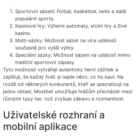
Sportovní sázení: Fotbal, basketbal, tenis a další
populární sporty.
Kasinové hry: Výherní automaty, stolní hry a živé
kasino.
Multi-sázky: Možnost sázet na více událostí
současně pro vyšší výhry.
Speciální sázky: Možnost sázení na události mimo
tradiční sportovní zápasy.
Tyto možnosti vytvářejí autentický herní zážitek a
zajišťují, že každý hráč si najde něco, co ho baví. Na
rozdíl od některých konkurentů, kteří se specializují na
jednu oblast, Mostbet umožňuje hráčům přecházet mezi
různými typy her, což zvyšuje zábavu a rozmanitost.
Uživatelské rozhraní a
mobilní aplikace