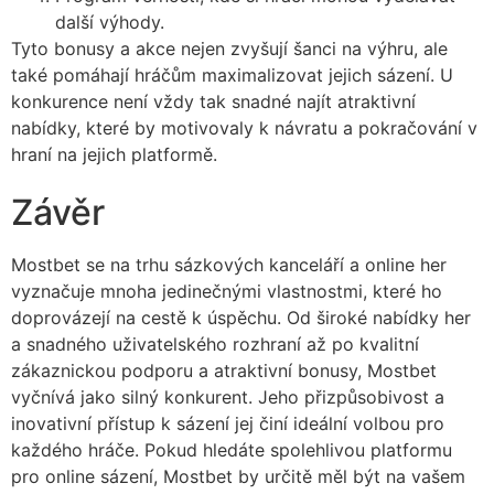
další výhody.
Tyto bonusy a akce nejen zvyšují šanci na výhru, ale
také pomáhají hráčům maximalizovat jejich sázení. U
konkurence není vždy tak snadné najít atraktivní
nabídky, které by motivovaly k návratu a pokračování v
hraní na jejich platformě.
Závěr
Mostbet se na trhu sázkových kanceláří a online her
vyznačuje mnoha jedinečnými vlastnostmi, které ho
doprovázejí na cestě k úspěchu. Od široké nabídky her
a snadného uživatelského rozhraní až po kvalitní
zákaznickou podporu a atraktivní bonusy, Mostbet
vyčnívá jako silný konkurent. Jeho přizpůsobivost a
inovativní přístup k sázení jej činí ideální volbou pro
každého hráče. Pokud hledáte spolehlivou platformu
pro online sázení, Mostbet by určitě měl být na vašem