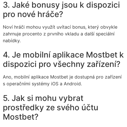
3. Jaké bonusy jsou k dispozici
pro nové hráče?
Noví hráči mohou využít uvítací bonus, který obvykle
zahrnuje procento z prvního vkladu a další speciální
nabídky.
4. Je mobilní aplikace Mostbet k
dispozici pro všechny zařízení?
Ano, mobilní aplikace Mostbet je dostupná pro zařízení
s operačními systémy iOS a Android.
5. Jak si mohu vybrat
prostředky ze svého účtu
Mostbet?