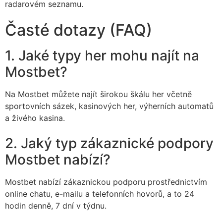
radarovém seznamu.
Časté dotazy (FAQ)
1. Jaké typy her mohu najít na
Mostbet?
Na Mostbet můžete najít širokou škálu her včetně
sportovních sázek, kasinových her, výherních automatů
a živého kasina.
2. Jaký typ zákaznické podpory
Mostbet nabízí?
Mostbet nabízí zákaznickou podporu prostřednictvím
online chatu, e-mailu a telefonních hovorů, a to 24
hodin denně, 7 dní v týdnu.