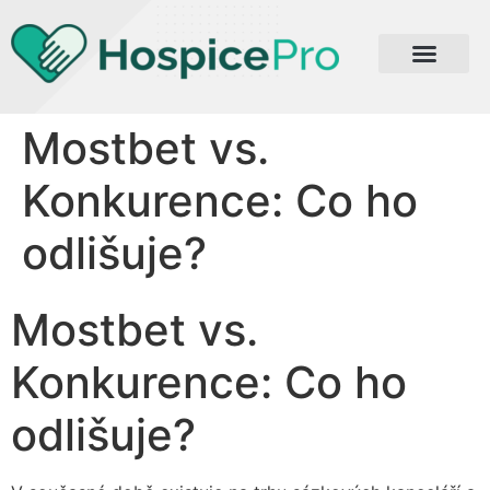
Mostbet vs.
Konkurence: Co ho
odlišuje?
Mostbet vs.
Konkurence: Co ho
odlišuje?