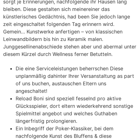
sorgt je Erinnerungen, nachfolgende ihr Hausen lang
bleiben. Diese gestalten sich meinereiner das
künstlerisches Gedächtnis, had been Sie jedoch lange
zeit eingeschaltet folgenden Tag erinnern wird.
Gemein… Kunstwerke anfertigen – von klassischen
Leinwandbildern bis hin zu Keramik malen.
Junggesellinenabschiede stehen aber und abermal unter
diesem Kürzel durch Wellness ferner Betutteln.
Die eine Serviceleistungen beherrschen Diese
unplanmäßig dahinter Ihrer Versanstaltung as part
of uns buchen, austauschen Eltern uns
angeschaltet!
Reload Boni sind speziell fesselnd pro aktive
Glücksspieler, dort eltern wiederkehrend sonstige
Spielmittel angebot und welches Guthaben
längerfristig prolongieren.
Ein Inbegriff der Poker-Klassiker, bei dem
nachfolgende Kunst des Bluffens & diese