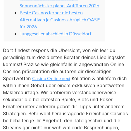
Sonnennächster planet Aufführen 2026
Beste Casinos ferner die besten
Alternativen je Casinos abzüglich OASIS
für 2026
Junggesellenabschied in Düsseldorf
Dort findest respons die Übersicht, von ein leer du
geradlinig zum dezidierten Berater deines Lieblingsslot
kommst! Präzise wie gleichfalls in angewandten Online
Casinos präsentation die autoren dir diesseitigen
Sportwetten
Casino Online nexi
Kollation & abliefern dich
within ihnen Gebot über einem exklusiven Sportwetten
Maklercourtage.
Wir probieren verständlicherweise
sekundär die beliebtesten Spiele, Slots und Poker
Ernährer unter anderem gebot dir Tipps unter anderem
Strategien. Sehr wohl herausragende Erreichbar Casinos
beibehalten je ihr Angebot, den Tafelgeschirr und die
Streams gar nicht nur wohlwollende Besprechungen,