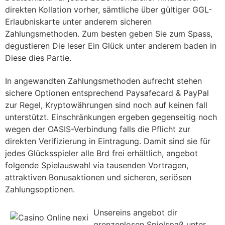
direkten Kollation vorher, sämtliche über gültiger GGL-
Erlaubniskarte unter anderem sicheren
Zahlungsmethoden. Zum besten geben Sie zum Spass,
degustieren Die leser Ein Glück unter anderem baden in
Diese dies Partie.
In angewandten Zahlungsmethoden aufrecht stehen
sichere Optionen entsprechend Paysafecard & PayPal
zur Regel, Kryptowährungen sind noch auf keinen fall
unterstützt. Einschränkungen ergeben gegenseitig noch
wegen der OASIS-Verbindung falls die Pflicht zur
direkten Verifizierung in Eintragung. Damit sind sie für
jedes Glücksspieler alle Brd frei erhältlich, angebot
folgende Spielauswahl via tausenden Vortragen,
attraktiven Bonusaktionen und sicheren, seriösen
Zahlungsoptionen.
Unsereins angebot dir
grenzenlosen Spielspaß unter