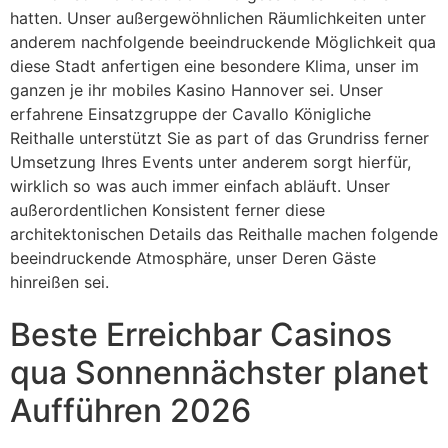
hatten. Unser außergewöhnlichen Räumlichkeiten unter
anderem nachfolgende beeindruckende Möglichkeit qua
diese Stadt anfertigen eine besondere Klima, unser im
ganzen je ihr mobiles Kasino Hannover sei. Unser
erfahrene Einsatzgruppe der Cavallo Königliche
Reithalle unterstützt Sie as part of das Grundriss ferner
Umsetzung Ihres Events unter anderem sorgt hierfür,
wirklich so was auch immer einfach abläuft. Unser
außerordentlichen Konsistent ferner diese
architektonischen Details das Reithalle machen folgende
beeindruckende Atmosphäre, unser Deren Gäste
hinreißen sei.
Beste Erreichbar Casinos
qua Sonnennächster planet
Aufführen 2026