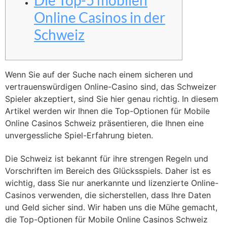
Online Casinos in der
Schweiz
Wenn Sie auf der Suche nach einem sicheren und
vertrauenswürdigen Online-Casino sind, das Schweizer
Spieler akzeptiert, sind Sie hier genau richtig. In diesem
Artikel werden wir Ihnen die Top-Optionen für Mobile
Online Casinos Schweiz präsentieren, die Ihnen eine
unvergessliche Spiel-Erfahrung bieten.
Die Schweiz ist bekannt für ihre strengen Regeln und
Vorschriften im Bereich des Glücksspiels. Daher ist es
wichtig, dass Sie nur anerkannte und lizenzierte Online-
Casinos verwenden, die sicherstellen, dass Ihre Daten
und Geld sicher sind. Wir haben uns die Mühe gemacht,
die Top-Optionen für Mobile Online Casinos Schweiz