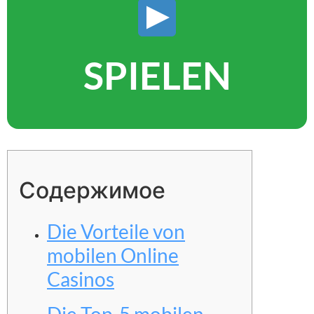
SPIELEN
Содержимое
Die Vorteile von
mobilen Online
Casinos
Die Top-5 mobilen