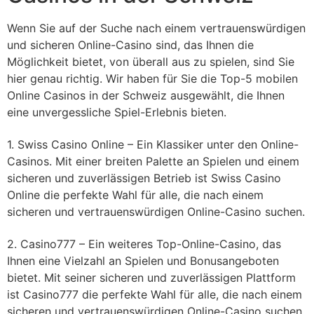
Wenn Sie auf der Suche nach einem vertrauenswürdigen
und sicheren Online-Casino sind, das Ihnen die
Möglichkeit bietet, von überall aus zu spielen, sind Sie
hier genau richtig. Wir haben für Sie die Top-5 mobilen
Online Casinos in der Schweiz ausgewählt, die Ihnen
eine unvergessliche Spiel-Erlebnis bieten.
1. Swiss Casino Online – Ein Klassiker unter den Online-
Casinos. Mit einer breiten Palette an Spielen und einem
sicheren und zuverlässigen Betrieb ist Swiss Casino
Online die perfekte Wahl für alle, die nach einem
sicheren und vertrauenswürdigen Online-Casino suchen.
2. Casino777 – Ein weiteres Top-Online-Casino, das
Ihnen eine Vielzahl an Spielen und Bonusangeboten
bietet. Mit seiner sicheren und zuverlässigen Plattform
ist Casino777 die perfekte Wahl für alle, die nach einem
sicheren und vertrauenswürdigen Online-Casino suchen.