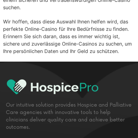
suchen.
Wir hoffen, dass diese Auswahl Ihnen helfen wird, das
perfekte Online-Casino für Ihre Bedürfnisse zu finden.
Erinnern Sie sich daran, dass es immer wichtig ist,
sichere und zuverlässige Online-Casinos zu suchen, um
Ihre persönlichen Daten und Ihr Geld zu schützen.
Our intuitive solution provides Hospice and Palliative
Care agencies with innovative tools to help
clinicians deliver quality care and achieve better
outcomes.