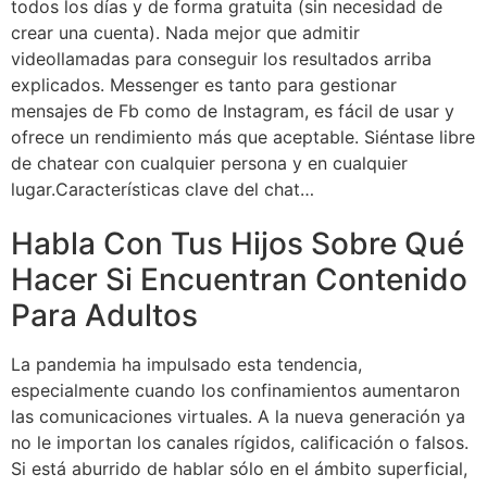
todos los días y de forma gratuita (sin necesidad de
crear una cuenta). Nada mejor que admitir
videollamadas para conseguir los resultados arriba
explicados. Messenger es tanto para gestionar
mensajes de Fb como de Instagram, es fácil de usar y
ofrece un rendimiento más que aceptable. Siéntase libre
de chatear con cualquier persona y en cualquier
lugar.Características clave del chat…
Habla Con Tus Hijos Sobre Qué
Hacer Si Encuentran Contenido
Para Adultos
La pandemia ha impulsado esta tendencia,
especialmente cuando los confinamientos aumentaron
las comunicaciones virtuales. A la nueva generación ya
no le importan los canales rígidos, calificación o falsos.
Si está aburrido de hablar sólo en el ámbito superficial,