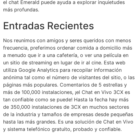
el chat Emerald puede ayuda a explorar inquietudes
más profundas.
Entradas Recientes
Nos reunimos con amigos y seres queridos con menos
frecuencia, preferimos ordenar comida a domicilio más
a menudo que ir a una cafetería, o ver una película en
un sitio de streaming en lugar de ir al cine. Esta web
utiliza Google Analytics para recopilar información
anónima tal como el número de visitantes del sitio, o las
páginas más populares. Comentarios de 5 estrellas y
más de 100,000 instalaciones, ¡el Chat en Vivo 3CX es
tan confiable como se puede! Hasta la fecha hay más
de 350,000 instalaciones de 3CX en muchos sectores
de la industria y tamaños de empresas desde pequeñas
hasta las más grandes. Es una solución de Chat en Vivo
y sistema telefónico gratuito, probado y confiable.