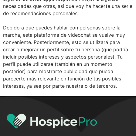
necesidades que otras, así que voy ha hacerte una serie
de recomendaciones personales.
Debido a que puedes hablar con personas sobre la
marcha, esta plataforma de videochat se vuelve muy
conveniente. Posteriormente, esto se utilizará para
crear o mejorar un perfil sobre tu persona (que podría
incluir posibles intereses y aspectos personales). Tu
perfil puede utilizarse (también en un momento
posterior) para mostrarte publicidad que pueda
parecerte más relevante en función de tus posibles
intereses, ya sea por parte nuestra o de terceros.