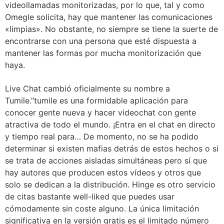
videollamadas monitorizadas, por lo que, tal y como
Omegle solicita, hay que mantener las comunicaciones
«limpias». No obstante, no siempre se tiene la suerte de
encontrarse con una persona que esté dispuesta a
mantener las formas por mucha monitorización que
haya.
Live Chat cambió oficialmente su nombre a
Tumile.”tumile es una formidable aplicación para
conocer gente nueva y hacer videochat con gente
atractiva de todo el mundo. ¡Entra en el chat en directo
y tiempo real para… De momento, no se ha podido
determinar si existen mafias detrás de estos hechos o si
se trata de acciones aisladas simultáneas pero sí que
hay autores que producen estos vídeos y otros que
solo se dedican a la distribución. Hinge es otro servicio
de citas bastante well-liked que puedes usar
cómodamente sin coste alguno. La única limitación
significativa en la versión gratis es el limitado número