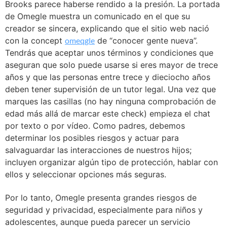
Brooks parece haberse rendido a la presión. La portada
de Omegle muestra un comunicado en el que su
creador se sincera, explicando que el sitio web nació
con la concept
omeqgle
de “conocer gente nueva”.
Tendrás que aceptar unos términos y condiciones que
aseguran que solo puede usarse si eres mayor de trece
años y que las personas entre trece y dieciocho años
deben tener supervisión de un tutor legal. Una vez que
marques las casillas (no hay ninguna comprobación de
edad más allá de marcar este check) empieza el chat
por texto o por vídeo. Como padres, debemos
determinar los posibles riesgos y actuar para
salvaguardar las interacciones de nuestros hijos;
incluyen organizar algún tipo de protección, hablar con
ellos y seleccionar opciones más seguras.
Por lo tanto, Omegle presenta grandes riesgos de
seguridad y privacidad, especialmente para niños y
adolescentes, aunque pueda parecer un servicio