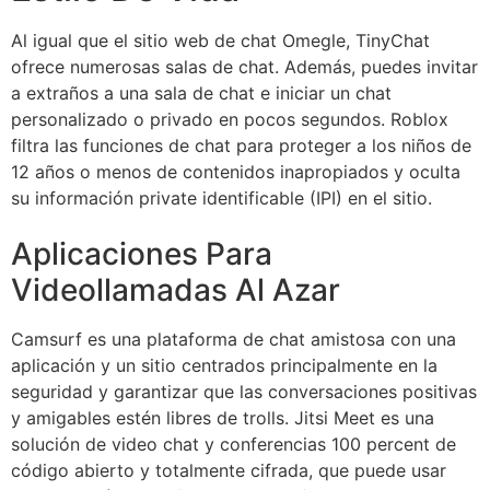
Al igual que el sitio web de chat Omegle, TinyChat
ofrece numerosas salas de chat. Además, puedes invitar
a extraños a una sala de chat e iniciar un chat
personalizado o privado en pocos segundos. Roblox
filtra las funciones de chat para proteger a los niños de
12 años o menos de contenidos inapropiados y oculta
su información private identificable (IPI) en el sitio.
Aplicaciones Para
Videollamadas Al Azar
Camsurf es una plataforma de chat amistosa con una
aplicación y un sitio centrados principalmente en la
seguridad y garantizar que las conversaciones positivas
y amigables estén libres de trolls. Jitsi Meet es una
solución de video chat y conferencias 100 percent de
código abierto y totalmente cifrada, que puede usar