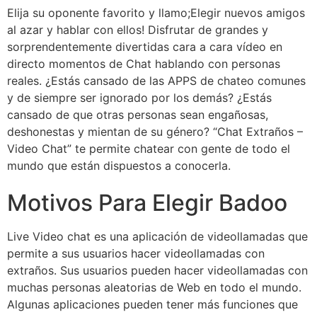
Elija su oponente favorito y llamo;Elegir nuevos amigos
al azar y hablar con ellos! Disfrutar de grandes y
sorprendentemente divertidas cara a cara vídeo en
directo momentos de Chat hablando con personas
reales. ¿Estás cansado de las APPS de chateo comunes
y de siempre ser ignorado por los demás? ¿Estás
cansado de que otras personas sean engañosas,
deshonestas y mientan de su género? “Chat Extraños –
Video Chat” te permite chatear con gente de todo el
mundo que están dispuestos a conocerla.
Motivos Para Elegir Badoo
Live Video chat es una aplicación de videollamadas que
permite a sus usuarios hacer videollamadas con
extraños. Sus usuarios pueden hacer videollamadas con
muchas personas aleatorias de Web en todo el mundo.
Algunas aplicaciones pueden tener más funciones que