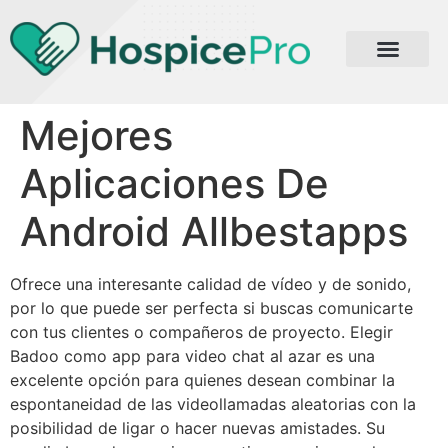
Mejores
Aplicaciones De
Android Allbestapps
Ofrece una interesante calidad de vídeo y de sonido,
por lo que puede ser perfecta si buscas comunicarte
con tus clientes o compañeros de proyecto. Elegir
Badoo como app para video chat al azar es una
excelente opción para quienes desean combinar la
espontaneidad de las videollamadas aleatorias con la
posibilidad de ligar o hacer nuevas amistades. Su