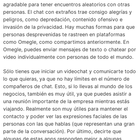
agradable para tener encuentros aleatorios con otras
personas. El chat con extraños trae consigo alegrías y
peligros, como depredación, contenido ofensivo e
invasión de la privacidad. Hay muchas formas para que
personas desprevenidas te rastreen en plataformas
como Omegle, como compartimos anteriormente. En
Omegle, puedes enviar mensajes de texto o chatear por
video individualmente con personas de todo el mundo.
Sólo tienes que iniciar un videochat y comunicarte todo
lo que quieras, ya que no hay límites en el número de
compañeros de chat. Esto, si lo llevas al mundo de los
negocios, también es muy útil, ya que puedes asistir a
una reunión importante de la empresa mientras estás
viajando. Realmente son muy útiles para mantener el
contacto y poder ver las expresiones faciales de las
personas con las que hablas (que representan una gran
parte de la conversación). Por último, decirte que
algunas de estas apps responden mejor a algunas