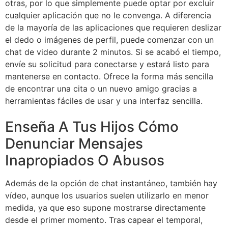
otras, por lo que simplemente puede optar por excluir
cualquier aplicación que no le convenga. A diferencia
de la mayoría de las aplicaciones que requieren deslizar
el dedo o imágenes de perfil, puede comenzar con un
chat de video durante 2 minutos. Si se acabó el tiempo,
envíe su solicitud para conectarse y estará listo para
mantenerse en contacto. Ofrece la forma más sencilla
de encontrar una cita o un nuevo amigo gracias a
herramientas fáciles de usar y una interfaz sencilla.
Enseña A Tus Hijos Cómo
Denunciar Mensajes
Inapropiados O Abusos
Además de la opción de chat instantáneo, también hay
vídeo, aunque los usuarios suelen utilizarlo en menor
medida, ya que eso supone mostrarse directamente
desde el primer momento. Tras capear el temporal,