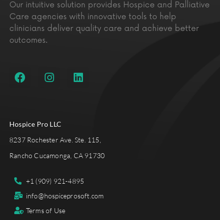
Our intuitive solution provides Hospice and Palliative
Care agencies with innovative tools to help
clinicians deliver quality care and achieve better
outcomes.
Hospice Pro LLC
8237 Rochester Ave. Ste. 115,
Rancho Cucamonga, CA 91730
+1 (909) 921-4895
info@hospiceprosoft.com
Terms of Use