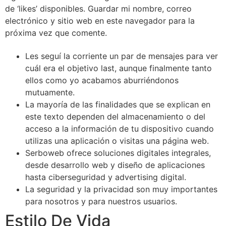
de ‘likes’ disponibles. Guardar mi nombre, correo
electrónico y sitio web en este navegador para la
próxima vez que comente.
Les seguí la corriente un par de mensajes para ver
cuál era el objetivo last, aunque finalmente tanto
ellos como yo acabamos aburriéndonos
mutuamente.
La mayoría de las finalidades que se explican en
este texto dependen del almacenamiento o del
acceso a la información de tu dispositivo cuando
utilizas una aplicación o visitas una página web.
Serboweb ofrece soluciones digitales integrales,
desde desarrollo web y diseño de aplicaciones
hasta ciberseguridad y advertising digital.
La seguridad y la privacidad son muy importantes
para nosotros y para nuestros usuarios.
Estilo De Vida