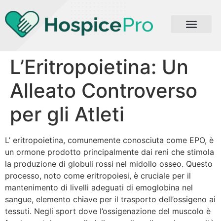
L’Eritropoietina: Un
Alleato Controverso
per gli Atleti
L’ eritropoietina, comunemente conosciuta come EPO, è
un ormone prodotto principalmente dai reni che stimola
la produzione di globuli rossi nel midollo osseo. Questo
processo, noto come eritropoiesi, è cruciale per il
mantenimento di livelli adeguati di emoglobina nel
sangue, elemento chiave per il trasporto dell’ossigeno ai
tessuti. Negli sport dove l’ossigenazione del muscolo è