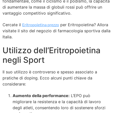
fondamentale, come il ciclismo e il podismo, la capacità
di aumentare la massa di globuli rossi può offrire un
vantaggio competitivo significativo.
Cercate il
Eritropoietina prezzo
per Eritropoietina? Allora
visitate il sito del negozio di farmacologia sportiva dalla
Italia.
Utilizzo dell’Eritropoietina
negli Sport
Il suo utilizzo è controverso e spesso associato a
pratiche di doping. Ecco alcuni punti chiave da
considerare:
Aumento della performance:
L’EPO può
migliorare la resistenza e la capacità di lavoro
degli atleti, consentendo loro di sostenere sforzi