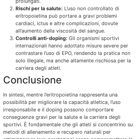
prolungati.
Rischi per la salute:
L’uso non controllato di
eritropoietina può portare a gravi problemi
cardiaci, ictus e altre complicazioni, dovute
all’aumento della viscosità del sangue.
Controlli anti-doping:
Gli organismi sportivi
internazionali hanno adottato misure severe per
contrastare l’uso di EPO, rendendo la pratica non
solo illegale, ma anche altamente rischiosa per la
carriera degli atleti.
Conclusione
In sintesi, mentre l’eritropoietina rappresenta una
possibilità per migliorare la capacità atletica, l’uso
irresponsabile e il doping possono comportare
conseguenze gravi per la salute e la carriera degli
sportivi. È fondamentale che gli atleti si concentrino su
metodi di allenamento e recupero naturali per