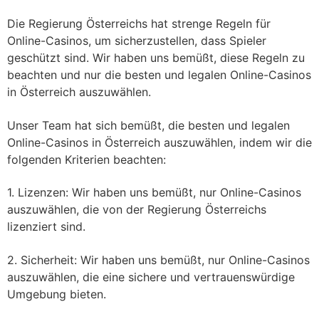
Die Regierung Österreichs hat strenge Regeln für
Online-Casinos, um sicherzustellen, dass Spieler
geschützt sind. Wir haben uns bemüßt, diese Regeln zu
beachten und nur die besten und legalen Online-Casinos
in Österreich auszuwählen.
Unser Team hat sich bemüßt, die besten und legalen
Online-Casinos in Österreich auszuwählen, indem wir die
folgenden Kriterien beachten:
1. Lizenzen: Wir haben uns bemüßt, nur Online-Casinos
auszuwählen, die von der Regierung Österreichs
lizenziert sind.
2. Sicherheit: Wir haben uns bemüßt, nur Online-Casinos
auszuwählen, die eine sichere und vertrauenswürdige
Umgebung bieten.