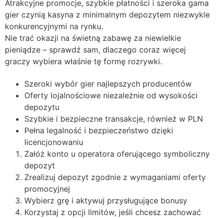
Atrakcyjne promocje, szybkie płatności i szeroka gama
gier czynią kasyna z minimalnym depozytem niezwykle
konkurencyjnymi na rynku.
Nie trać okazji na świetną zabawę za niewielkie
pieniądze – sprawdź sam, dlaczego coraz więcej
graczy wybiera właśnie tę formę rozrywki.
Szeroki wybór gier najlepszych producentów
Oferty lojalnościowe niezależnie od wysokości
depozytu
Szybkie i bezpieczne transakcje, również w PLN
Pełna legalność i bezpieczeństwo dzięki
licencjonowaniu
Załóż konto u operatora oferującego symboliczny
depozyt
Zrealizuj depozyt zgodnie z wymaganiami oferty
promocyjnej
Wybierz grę i aktywuj przysługujące bonusy
Korzystaj z opcji limitów, jeśli chcesz zachować