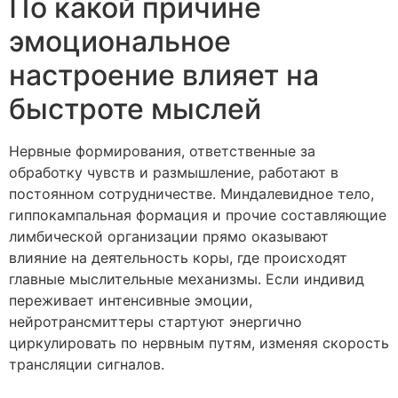
По какой причине
эмоциональное
настроение влияет на
быстроте мыслей
Нервные формирования, ответственные за
обработку чувств и размышление, работают в
постоянном сотрудничестве. Миндалевидное тело,
гиппокампальная формация и прочие составляющие
лимбической организации прямо оказывают
влияние на деятельность коры, где происходят
главные мыслительные механизмы. Если индивид
переживает интенсивные эмоции,
нейротрансмиттеры стартуют энергично
циркулировать по нервным путям, изменяя скорость
трансляции сигналов.