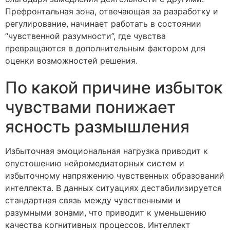
Префронтальная зона, отвечающая за разработку и
регулирование, начинает работать в состоянии
“чувственной разумности”, где чувства
превращаются в дополнительным фактором для
оценки возможностей решения.
По какой причине избыток
чувствами понижает
ясность размышления
Избыточная эмоциональная нагрузка приводит к
опустошению нейромедиаторных систем и
избыточному напряжению чувственных образований
интеллекта. В данных ситуациях дестабилизируется
стандартная связь между чувственными и
разумными зонами, что приводит к уменьшению
качества когнитивных процессов. Интеллект