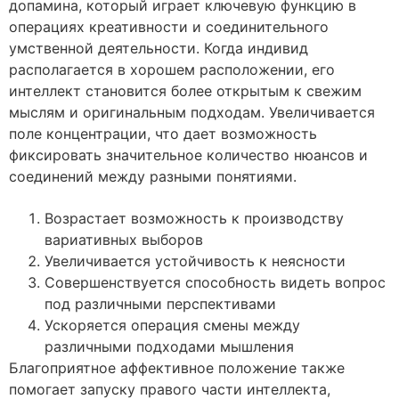
допамина, который играет ключевую функцию в
операциях креативности и соединительного
умственной деятельности. Когда индивид
располагается в хорошем расположении, его
интеллект становится более открытым к свежим
мыслям и оригинальным подходам. Увеличивается
поле концентрации, что дает возможность
фиксировать значительное количество нюансов и
соединений между разными понятиями.
Возрастает возможность к производству
вариативных выборов
Увеличивается устойчивость к неясности
Совершенствуется способность видеть вопрос
под различными перспективами
Ускоряется операция смены между
различными подходами мышления
Благоприятное аффективное положение также
помогает запуску правого части интеллекта,