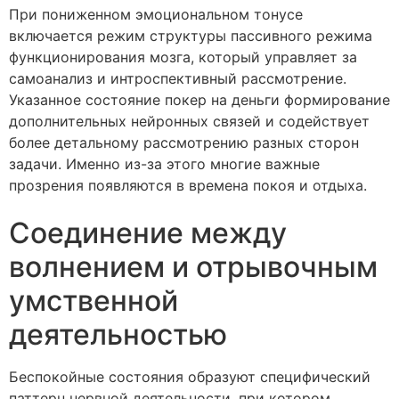
При пониженном эмоциональном тонусе
включается режим структуры пассивного режима
функционирования мозга, который управляет за
самоанализ и интроспективный рассмотрение.
Указанное состояние покер на деньги формирование
дополнительных нейронных связей и содействует
более детальному рассмотрению разных сторон
задачи. Именно из-за этого многие важные
прозрения появляются в времена покоя и отдыха.
Соединение между
волнением и отрывочным
умственной
деятельностью
Беспокойные состояния образуют специфический
паттерн нервной деятельности, при котором