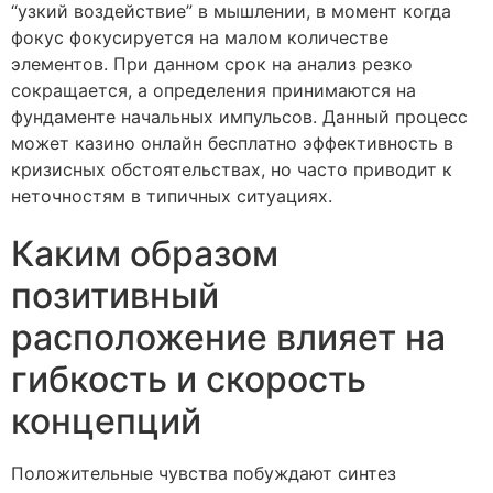
“узкий воздействие” в мышлении, в момент когда
фокус фокусируется на малом количестве
элементов. При данном срок на анализ резко
сокращается, а определения принимаются на
фундаменте начальных импульсов. Данный процесс
может казино онлайн бесплатно эффективность в
кризисных обстоятельствах, но часто приводит к
неточностям в типичных ситуациях.
Каким образом
позитивный
расположение влияет на
гибкость и скорость
концепций
Положительные чувства побуждают синтез