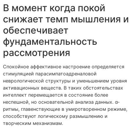
В момент когда покой
снижает темп мышления и
обеспечивает
фундаментальность
рассмотрения
Спокойное аффективное настроение определяется
стимуляцией парасимпатоадреналовой
неврологической структуры и уменьшением уровня
активационных веществ. В таких обстоятельствах
интеллект перемещается в состояние более
неспешной, но основательной анализа данных. α-
ритмы, главенствующие в умиротворенном режиме,
способствуют логическому размышлению и
творческим механизмам.