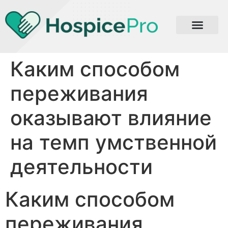
Каким способом
переживания
оказывают влияние
на темп умственной
деятельности
Каким способом
переживания