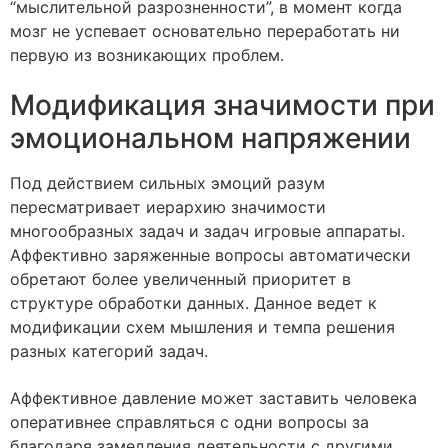
“мыслительной разрозненности”, в момент когда
мозг не успевает основательно переработать ни
первую из возникающих проблем.
Модификация значимости при
эмоциональном напряжении
Под действием сильных эмоций разум
пересматривает иерархию значимости
многообразных задач и задач игровые аппараты.
Аффективно заряженные вопросы автоматически
обретают более увеличенный приоритет в
структуре обработки данных. Данное ведет к
модификации схем мышления и темпа решения
разных категорий задач.
Аффективное давление может заставить человека
оперативнее справляться с одни вопросы за
благодаря замедления деятельности с другими.