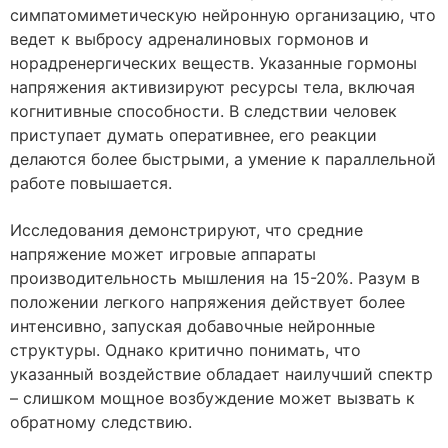
симпатомиметическую нейронную организацию, что
ведет к выбросу адреналиновых гормонов и
норадренергических веществ. Указанные гормоны
напряжения активизируют ресурсы тела, включая
когнитивные способности. В следствии человек
приступает думать оперативнее, его реакции
делаются более быстрыми, а умение к параллельной
работе повышается.
Исследования демонстрируют, что средние
напряжение может игровые аппараты
производительность мышления на 15-20%. Разум в
положении легкого напряжения действует более
интенсивно, запуская добавочные нейронные
структуры. Однако критично понимать, что
указанный воздействие обладает наилучший спектр
– слишком мощное возбуждение может вызвать к
обратному следствию.