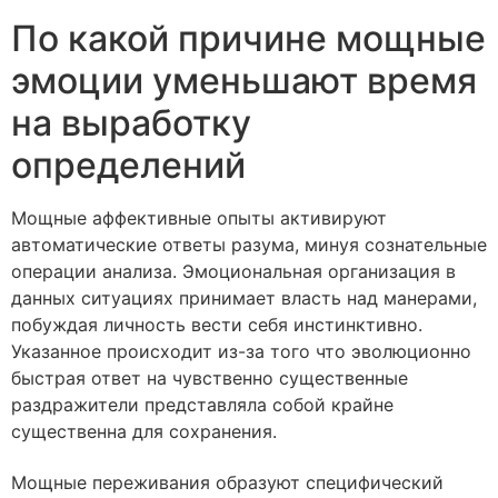
По какой причине мощные
эмоции уменьшают время
на выработку
определений
Мощные аффективные опыты активируют
автоматические ответы разума, минуя сознательные
операции анализа. Эмоциональная организация в
данных ситуациях принимает власть над манерами,
побуждая личность вести себя инстинктивно.
Указанное происходит из-за того что эволюционно
быстрая ответ на чувственно существенные
раздражители представляла собой крайне
существенна для сохранения.
Мощные переживания образуют специфический