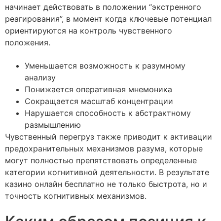
начинает действовать в положении “экстренного
реагирования”, в момент когда ключевые потенциал
ориентируются на контроль чувственного
положения.
Уменьшается возможность к разумному
анализу
Понижается оперативная мнемоника
Сокращается масштаб концентрации
Нарушается способность к абстрактному
размышлению
Чувственный перегруз также приводит к активации
предохранительных механизмов разума, которые
могут полностью препятствовать определенные
категории когнитивной деятельности. В результате
казино онлайн бесплатно не только быстрота, но и
точность когнитивных механизмов.