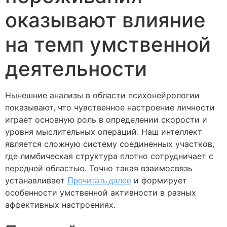
оказывают влияние
на темп умственной
деятельности
Нынешние анализы в области психонейрологии
показывают, что чувственное настроение личности
играет основную роль в определении скорости и
уровня мыслительных операций. Наш интеллект
является сложную систему соединенных участков,
где лимбическая структура плотно сотрудничает с
передней областью. Точно такая взаимосвязь
устанавливает
Прочитать далее
и формирует
особенности умственной активности в разных
аффективных настроениях.