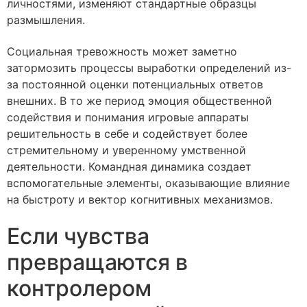
личностями, изменяют стандартные образцы
размышления.
Социальная тревожность может заметно
затормозить процессы выработки определений из-
за постоянной оценки потенциальных ответов
внешних. В то же период эмоция общественной
содействия и понимания игровые аппараты
решительность в себе и содействует более
стремительному и уверенному умственной
деятельности. Командная динамика создает
вспомогательные элементы, оказывающие влияние
на быстроту и вектор когнитивных механизмов.
Если чувства
превращаются в
контролером