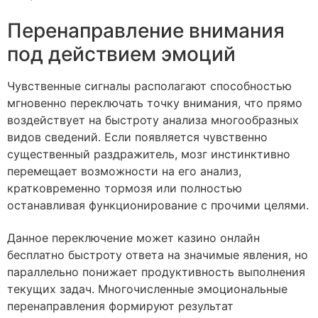
Перенаправление внимания
под действием эмоций
Чувственные сигналы располагают способностью
мгновенно переключать точку внимания, что прямо
воздействует на быстроту анализа многообразных
видов сведений. Если появляется чувственно
существенный раздражитель, мозг инстинктивно
перемещает возможности на его анализ,
кратковременно тормозя или полностью
останавливая функционирование с прочими целями.
Данное переключение может казино онлайн
бесплатно быстроту ответа на значимые явления, но
параллельно понижает продуктивность выполнения
текущих задач. Многочисленные эмоциональные
перенаправления формируют результат