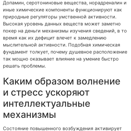
Допамин, серотониновые вещества, норадреналин и
иные химические компоненты функционируют как
природные регуляторы умственной активности.
Высокая уровень данных веществ может заметно
покер на деньги механизмы изучения сведений, в то
время как их дефицит влечет к замедлению
мыслительной активности. Подобная химическая
фундамент толкует, почему душевное расположение
так мощно оказывает влияние на умение быстро
решать проблемы.
Каким образом волнение
и стресс ускоряют
интеллектуальные
механизмы
Состояние повышенного возбуждения активирует