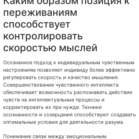
Каким образом позиция к
переживаниям
способствует
контролировать
скоростью мыслей
Осознанное подход к индивидуальным чувственным
настроениям позволяет индивиду более эффективно
регулировать скорость и качество мышления.
Совершенствование чувственного интеллекта
обеспечивает возможность распознавать действие
чувств на интеллектуальные процессы и
корректировать их при нужде. Техники
осознанности и созерцания способствуют создавать
оптимальные условия для деятельности разума.
Понимание связи между эмоциональным