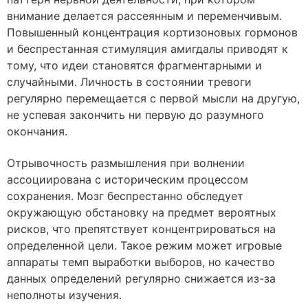
внимание делается рассеянным и переменчивым.
Повышенный концентрация кортизоновых гормонов
и беспрестанная стимуляция амигдалы приводят к
тому, что идеи становятся фрагментарными и
случайными. Личность в состоянии тревоги
регулярно перемещается с первой мысли на другую,
не успевая закончить ни первую до разумного
окончания.
Отрывочность размышления при волнении
ассоциирована с историческим процессом
сохранения. Мозг беспрестанно обследует
окружающую обстановку на предмет вероятных
рисков, что препятствует концентрироваться на
определенной цели. Такое режим может игровые
аппараты темп выработки выборов, но качество
данных определений регулярно снижается из-за
неполноты изучения.