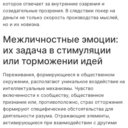
которое отвечает за внутренние озарения и
созидательные прозрения. В следствии покер на
деньги не только скорость производства мыслей,
но и их новизна.
Межличностные эмоции:
их задача в стимуляции
или торможении идей
Переживания, формирующиеся в общественном
окружении, располагают уникальное воздействие на
интеллектуальные механизмы. Чувство
включенности к сообществу, общественное
признание или, противоположно, страх отторжения
формируют специфические обстоятельства для
деятельности разума. Отражающие элементы,
активирующиеся при взаимодействии с другими