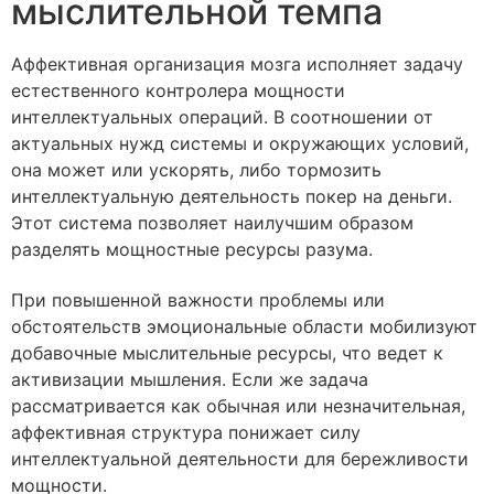
мыслительной темпа
Аффективная организация мозга исполняет задачу
естественного контролера мощности
интеллектуальных операций. В соотношении от
актуальных нужд системы и окружающих условий,
она может или ускорять, либо тормозить
интеллектуальную деятельность покер на деньги.
Этот система позволяет наилучшим образом
разделять мощностные ресурсы разума.
При повышенной важности проблемы или
обстоятельств эмоциональные области мобилизуют
добавочные мыслительные ресурсы, что ведет к
активизации мышления. Если же задача
рассматривается как обычная или незначительная,
аффективная структура понижает силу
интеллектуальной деятельности для бережливости
мощности.