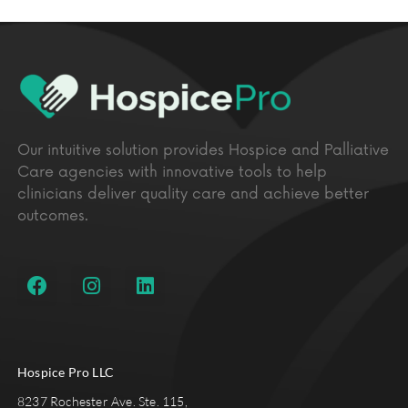
Our intuitive solution provides Hospice and Palliative
Care agencies with innovative tools to help
clinicians deliver quality care and achieve better
outcomes.
Hospice Pro LLC
8237 Rochester Ave. Ste. 115,