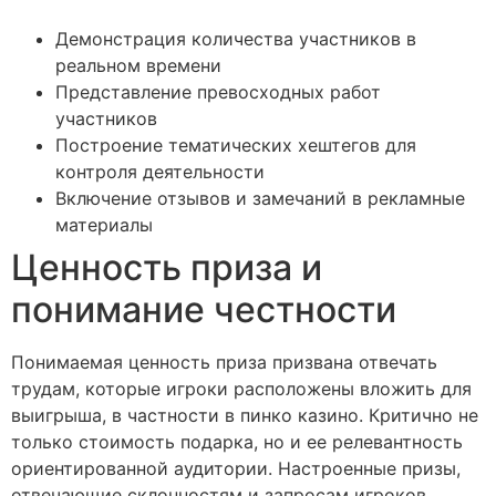
Демонстрация количества участников в
реальном времени
Представление превосходных работ
участников
Построение тематических хештегов для
контроля деятельности
Включение отзывов и замечаний в рекламные
материалы
Ценность приза и
понимание честности
Понимаемая ценность приза призвана отвечать
трудам, которые игроки расположены вложить для
выигрыша, в частности в пинко казино. Критично не
только стоимость подарка, но и ее релевантность
ориентированной аудитории. Настроенные призы,
отвечающие склонностям и запросам игроков,