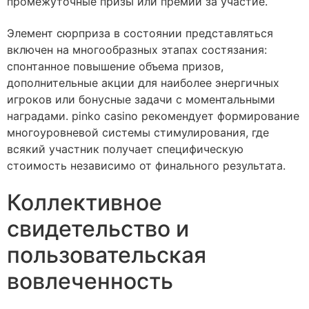
промежуточные призы или премии за участие.
Элемент сюрприза в состоянии представляться
включен на многообразных этапах состязания:
спонтанное повышение объема призов,
дополнительные акции для наиболее энергичных
игроков или бонусные задачи с моментальными
наградами. pinko casino рекомендует формирование
многоуровневой системы стимулирования, где
всякий участник получает специфическую
стоимость независимо от финального результата.
Коллективное
свидетельство и
пользовательская
вовлеченность