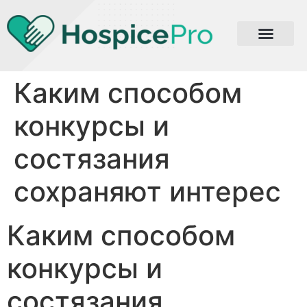
Каким способом
конкурсы и
состязания
сохраняют интерес
Каким способом
конкурсы и
состязания