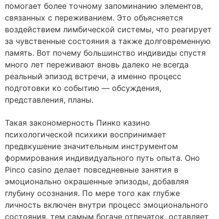
помогает более точному запоминанию элементов,
связанных с переживанием. Это объясняется
воздействием лимбической системы, что реагирует
за чувственные состояния а также долговременную
память. Вот почему большинство индивиды спустя
много лет переживают вновь далеко не всегда
реальный эпизод встречи, а именно процесс
подготовки ко событию — обсуждения,
представления, планы.
Такая закономерность Пинко казино
психологической психики воспринимает
предвкушение значительным инструментом
формирования индивидуального путь опыта. Оно
Pinco casino делает повседневные занятия в
эмоционально окрашенные эпизоды, добавляя
глубину осознания. По мере того как глубже
личность включен внутри процесс эмоционального
состояния, тем самым богаче отпечаток, оставляет