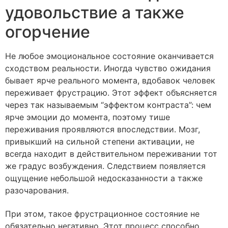
удовольствие а также
огорчение
Не любое эмоциональное состояние оканчивается
сходством реальности. Иногда чувство ожидания
бывает ярче реального момента, вдобавок человек
переживает фрустрацию. Этот эффект объясняется
через так называемым “эффектом контраста”: чем
ярче эмоции до момента, поэтому тише
переживания проявляются впоследствии. Мозг,
привыкший на сильной степени активации, не
всегда находит в действительном переживании тот
же градус возбуждения. Следствием появляется
ощущение небольшой недосказанности а также
разочарования.
При этом, такое фрустрационное состояние не
обязательно негативно. Этот процесс способно