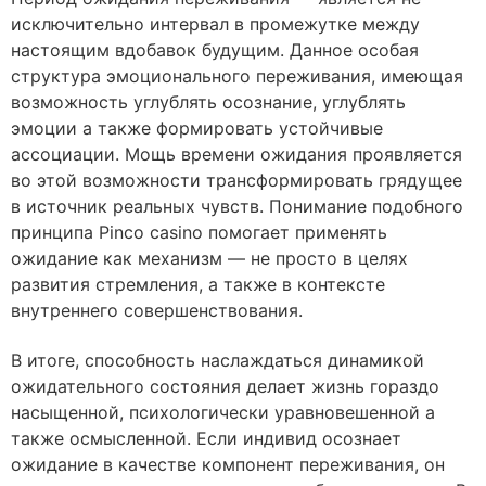
исключительно интервал в промежутке между
настоящим вдобавок будущим. Данное особая
структура эмоционального переживания, имеющая
возможность углублять осознание, углублять
эмоции а также формировать устойчивые
ассоциации. Мощь времени ожидания проявляется
во этой возможности трансформировать грядущее
в источник реальных чувств. Понимание подобного
принципа Pinco casino помогает применять
ожидание как механизм — не просто в целях
развития стремления, а также в контексте
внутреннего совершенствования.
В итоге, способность наслаждаться динамикой
ожидательного состояния делает жизнь гораздо
насыщенной, психологически уравновешенной а
также осмысленной. Если индивид осознает
ожидание в качестве компонент переживания, он