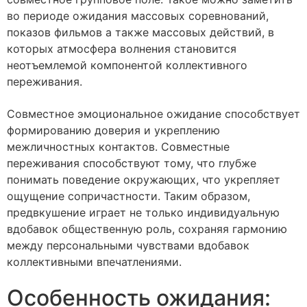
во периоде ожидания массовых соревнований,
показов фильмов а также массовых действий, в
которых атмосфера волнения становится
неотъемлемой компонентой коллективного
переживания.
Совместное эмоциональное ожидание способствует
формированию доверия и укреплению
межличностных контактов. Совместные
переживания способствуют тому, что глубже
понимать поведение окружающих, что укрепляет
ощущение сопричастности. Таким образом,
предвкушение играет не только индивидуальную
вдобавок общественную роль, сохраняя гармонию
между персональными чувствами вдобавок
коллективными впечатлениями.
Особенность ожидания: