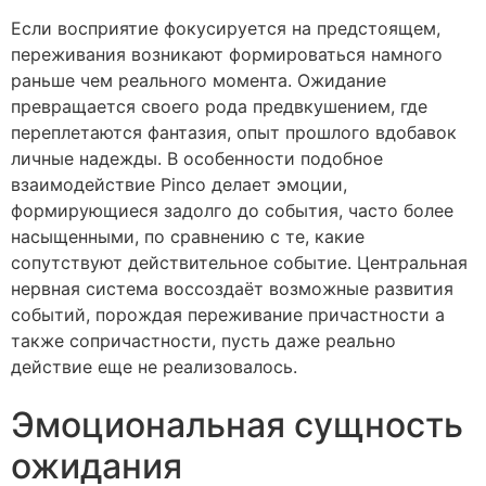
Если восприятие фокусируется на предстоящем,
переживания возникают формироваться намного
раньше чем реального момента. Ожидание
превращается своего рода предвкушением, где
переплетаются фантазия, опыт прошлого вдобавок
личные надежды. В особенности подобное
взаимодействие Pinco делает эмоции,
формирующиеся задолго до события, часто более
насыщенными, по сравнению с те, какие
сопутствуют действительное событие. Центральная
нервная система воссоздаёт возможные развития
событий, порождая переживание причастности а
также сопричастности, пусть даже реально
действие еще не реализовалось.
Эмоциональная сущность
ожидания