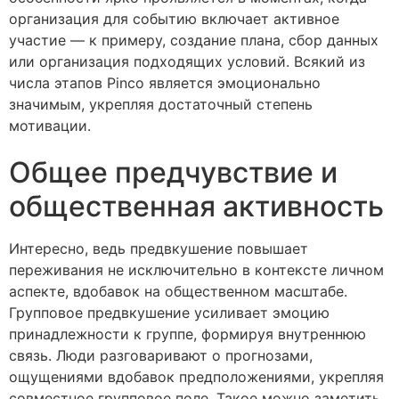
организация для событию включает активное
участие — к примеру, создание плана, сбор данных
или организация подходящих условий. Всякий из
числа этапов Pinco является эмоционально
значимым, укрепляя достаточный степень
мотивации.
Общее предчувствие и
общественная активность
Интересно, ведь предвкушение повышает
переживания не исключительно в контексте личном
аспекте, вдобавок на общественном масштабе.
Групповое предвкушение усиливает эмоцию
принадлежности к группе, формируя внутреннюю
связь. Люди разговаривают о прогнозами,
ощущениями вдобавок предположениями, укрепляя
совместное групповое поле. Такое можно заметить