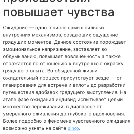
повышает чувства
Ожидание — одно в числе самых сильных
внутренних механизмов, создающих ощущение
грядущих моментов. Данное состояние порождает
эмоциональное напряжение, заставляет во
обдумыванию, повышает вовлечённость а также
отражается по отношению к внутреннюю окраску
грядущего опыта. Во обыденной жизни
ожидательный процесс присутствует везде — от
планирования для встрече и вплоть до разработки
путешествия вдобавок грядущего выступления. На
этапе фазе ожидания индивид испытывает целый
множество переживаний: в диапазоне от
умеренного оживления до глубокого вдохновения.
Более подробно о феномене чувственного ожидания
возможно узнать на сайте
pinco
.