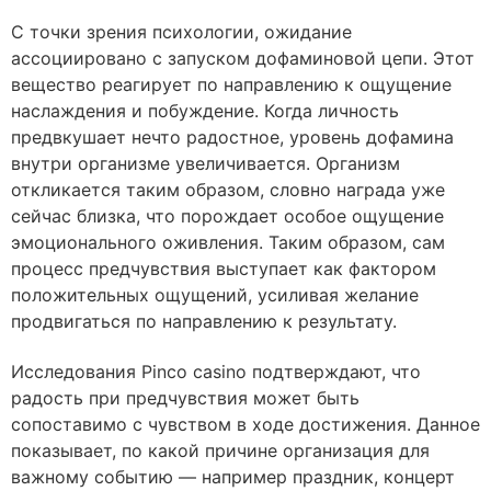
С точки зрения психологии, ожидание
ассоциировано с запуском дофаминовой цепи. Этот
вещество реагирует по направлению к ощущение
наслаждения и побуждение. Когда личность
предвкушает нечто радостное, уровень дофамина
внутри организме увеличивается. Организм
откликается таким образом, словно награда уже
сейчас близка, что порождает особое ощущение
эмоционального оживления. Таким образом, сам
процесс предчувствия выступает как фактором
положительных ощущений, усиливая желание
продвигаться по направлению к результату.
Исследования Pinco casino подтверждают, что
радость при предчувствия может быть
сопоставимо с чувством в ходе достижения. Данное
показывает, по какой причине организация для
важному событию — например праздник, концерт