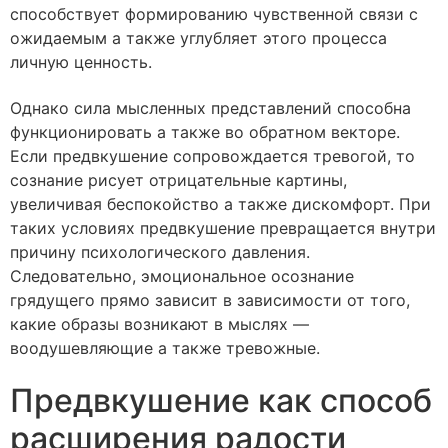
способствует формированию чувственной связи с
ожидаемым а также углубляет этого процесса
личную ценность.
Однако сила мысленных представлений способна
функционировать а также во обратном векторе.
Если предвкушение сопровождается тревогой, то
сознание рисует отрицательные картины,
увеличивая беспокойство а также дискомфорт. При
таких условиях предвкушение превращается внутри
причину психологического давления.
Следовательно, эмоциональное осознание
грядущего прямо зависит в зависимости от того,
какие образы возникают в мыслях —
воодушевляющие а также тревожные.
Предвкушение как способ
расширения радости