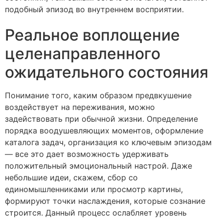
подобный эпизод во внутреннем восприятии.
Реальное воплощение
целенаправленного
ожидательного состояния
Понимание того, каким образом предвкушение
воздействует на переживания, можно
задействовать при обычной жизни. Определение
порядка воодушевляющих моментов, оформление
каталога задач, организация ко ключевым эпизодам
— все это дает возможность удерживать
положительный эмоциональный настрой. Даже
небольшие идеи, скажем, сбор со
единомышленниками или просмотр картины,
формируют точки наслаждения, которые сознание
строится. Данный процесс ослабляет уровень