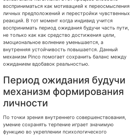
восприниматься как мотивацией к переосмысления
личных предположений и перестройки чувственных
реакций. В тот момент когда индивид учится
воспринимать период ожидания будучи часть пути,
не только как как средство достижения цели,
эмоциональное волнение уменьшается, а
внутренняя устойчивость повышается. Данный
механизм Pinco помогает сохранить баланс между
ожиданием вдобавок реальностью.
Период ожидания будучи
механизм формирования
личности
По точки зрения внутреннего совершенствования,
умение сохранять терпение играет значимую
функцию во укреплении психологического