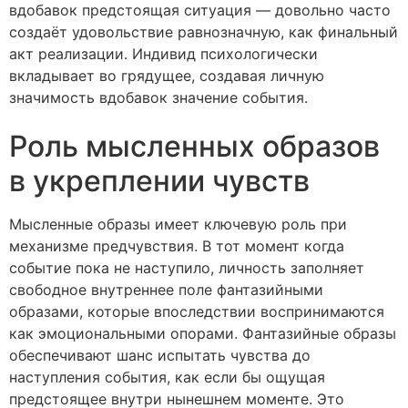
вдобавок предстоящая ситуация — довольно часто
создаёт удовольствие равнозначную, как финальный
акт реализации. Индивид психологически
вкладывает во грядущее, создавая личную
значимость вдобавок значение события.
Роль мысленных образов
в укреплении чувств
Мысленные образы имеет ключевую роль при
механизме предчувствия. В тот момент когда
событие пока не наступило, личность заполняет
свободное внутреннее поле фантазийными
образами, которые впоследствии воспринимаются
как эмоциональными опорами. Фантазийные образы
обеспечивают шанс испытать чувства до
наступления события, как если бы ощущая
предстоящее внутри нынешнем моменте. Это