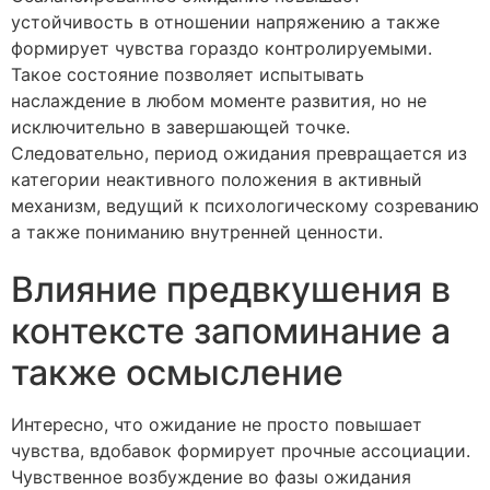
устойчивость в отношении напряжению а также
формирует чувства гораздо контролируемыми.
Такое состояние позволяет испытывать
наслаждение в любом моменте развития, но не
исключительно в завершающей точке.
Следовательно, период ожидания превращается из
категории неактивного положения в активный
механизм, ведущий к психологическому созреванию
а также пониманию внутренней ценности.
Влияние предвкушения в
контексте запоминание а
также осмысление
Интересно, что ожидание не просто повышает
чувства, вдобавок формирует прочные ассоциации.
Чувственное возбуждение во фазы ожидания