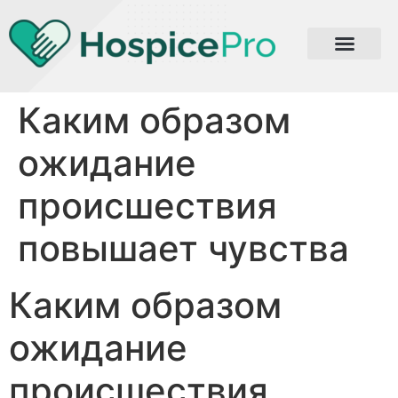
Каким образом
ожидание
происшествия
повышает чувства
Каким образом
ожидание
происшествия