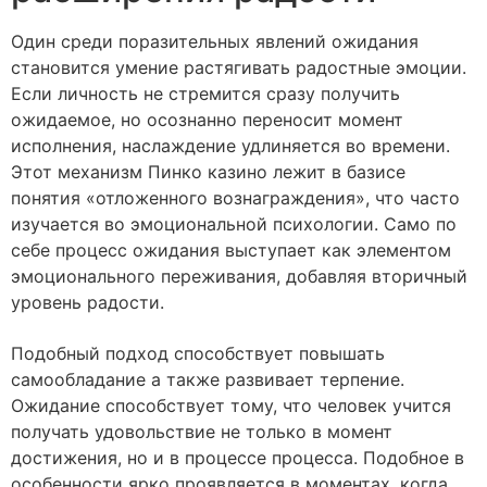
Один среди поразительных явлений ожидания
становится умение растягивать радостные эмоции.
Если личность не стремится сразу получить
ожидаемое, но осознанно переносит момент
исполнения, наслаждение удлиняется во времени.
Этот механизм Пинко казино лежит в базисе
понятия «отложенного вознаграждения», что часто
изучается во эмоциональной психологии. Само по
себе процесс ожидания выступает как элементом
эмоционального переживания, добавляя вторичный
уровень радости.
Подобный подход способствует повышать
самообладание а также развивает терпение.
Ожидание способствует тому, что человек учится
получать удовольствие не только в момент
достижения, но и в процессе процесса. Подобное в
особенности ярко проявляется в моментах, когда