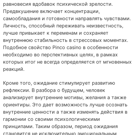
равновесия вдобавок психической зрелости.
Предвкушение включает концентрации,
самообладания и готовности направлять чувствами.
Личность, способный переживать неизвестность,
лучше привыкает к переменам и сохраняет
внутреннюю стабильность в стрессовых моментах.
Подобное свойство Pinco casino в особенности
необходимо во перспективных целях, в рамках
которых итог не всегда определяется от мгновенных
реакций.
Кроме того, ожидание стимулирует развитию
рефлексии. В разбора о будущем, человек
анализирует внутренние мотивы, желания а также
ориентиры. Это дает возможность лучше осознать
внутренние ценности а также изменять действия в
гармонии со своими психологическими
принципами. Таким образом, период ожидания
становится не исключительно эмоциональным