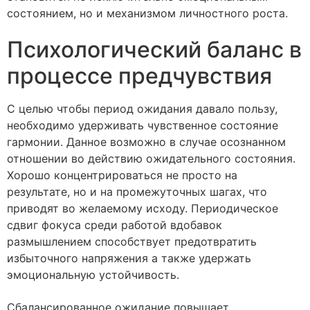
состоянием, но и механизмом личностного роста.
Психологический баланс в
процессе предчувствия
С целью чтобы период ожидания давалo пользу,
необходимо удерживать чувственное состояние
гармонии. Данное возможно в случае осознанном
отношении во действию ожидательного состояния.
Хорошо концентрироваться не просто на
результате, но и на промежуточных шагах, что
приводят во желаемому исходу. Периодическое
сдвиг фокуса среди работой вдобавок
размышлением способствует предотвратить
избыточного напряжения а также удержать
эмоциональную устойчивость.
Сбалансированное ожидание повышает