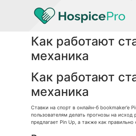
Как работают ста
механика
Как работают ста
механика
Ставки на спорт в онлайн-б bookmaker’e 
пользователям делать прогнозы на исход 
предлагает Pin Up, а также как правильно