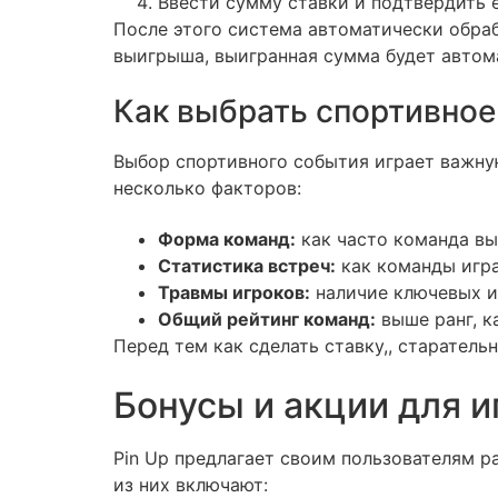
Ввести сумму ставки и подтвердить е
После этого система автоматически обраб
выигрыша, выигранная сумма будет автома
Как выбрать спортивное
Выбор спортивного события играет важну
несколько факторов:
Форма команд:
как часто команда вы
Статистика встреч:
как команды игра
Травмы игроков:
наличие ключевых иг
Общий рейтинг команд:
выше ранг, к
Перед тем как сделать ставку,, старател
Бонусы и акции для и
Pin Up предлагает своим пользователям р
из них включают: