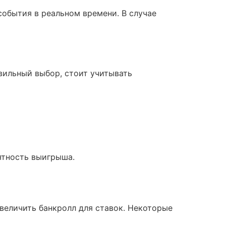
события в реальном времени. В случае
вильный выбор, стоит учитывать
ятность выигрыша.
увеличить банкролл для ставок. Некоторые