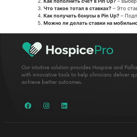
Как пополнить счет в Pin Up?
– Выбер
Что такое тотал в ставках?
– Это ста
Как получать бонусы в Pin Up?
– Подп
Можно ли делать ставки на мобильн
Our intuitive solution provides Hospice and Pall
with innovative tools to help clinicians deliver q
achieve better outcomes.