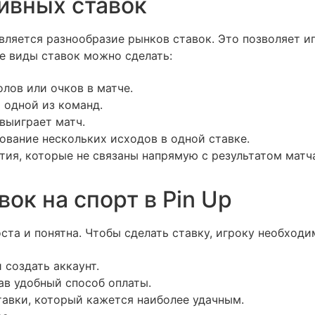
ивных ставок
вляется разнообразие рынков ставок. Это позволяет и
е виды ставок можно сделать:
лов или очков в матче.
 одной из команд.
 выиграет матч.
вание нескольких исходов в одной ставке.
тия, которые не связаны напрямую с результатом матч
ок на спорт в Pin Up
ста и понятна. Чтобы сделать ставку, игроку необход
 создать аккаунт.
ав удобный способ оплаты.
тавки, который кажется наиболее удачным.