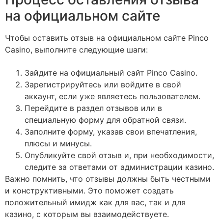
на официальном сайте
Чтобы оставить отзыв на официальном сайте Pinco
Casino, выполните следующие шаги:
Зайдите на официальный сайт Pinco Casino.
Зарегистрируйтесь или войдите в свой
аккаунт, если уже являетесь пользователем.
Перейдите в раздел отзывов или в
специальную форму для обратной связи.
Заполните форму, указав свои впечатления,
плюсы и минусы.
Опубликуйте свой отзыв и, при необходимости,
следите за ответами от администрации казино.
Важно помнить, что отзывы должны быть честными
и конструктивными. Это поможет создать
положительный имидж как для вас, так и для
казино, с которым вы взаимодействуете.