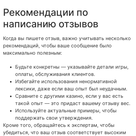
Рекомендации по
написанию отзывов
Когда вы пишете отзыв, важно учитывать несколько
рекомендаций, чтобы ваше сообщение было
максимально полезным:
Будьте конкретны — указывайте детали игры,
оплаты, обслуживания клиентов.
Избегайте использования ненормативной
лексики, даже если ваш опыт был неудачным.
Сравните с другими казино, если у вас есть
такой опыт — это придаст вашему отзыву вес.
Используйте актуальные примеры, чтобы
поддержать свои утверждения.
Кроме того, обращайтесь к экспертам, чтобы
убедиться, что ваш отзыв соответствует высоким