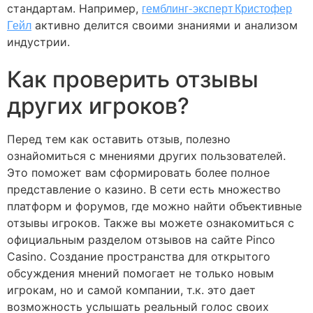
стандартам. Например,
гемблинг-эксперт Кристофер
Гейл
активно делится своими знаниями и анализом
индустрии.
Как проверить отзывы
других игроков?
Перед тем как оставить отзыв, полезно
ознайомиться с мнениями других пользователей.
Это поможет вам сформировать более полное
представление о казино. В сети есть множество
платформ и форумов, где можно найти объективные
отзывы игроков. Также вы можете ознакомиться с
официальным разделом отзывов на сайте Pinco
Casino. Создание пространства для открытого
обсуждения мнений помогает не только новым
игрокам, но и самой компании, т.к. это дает
возможность услышать реальный голос своих