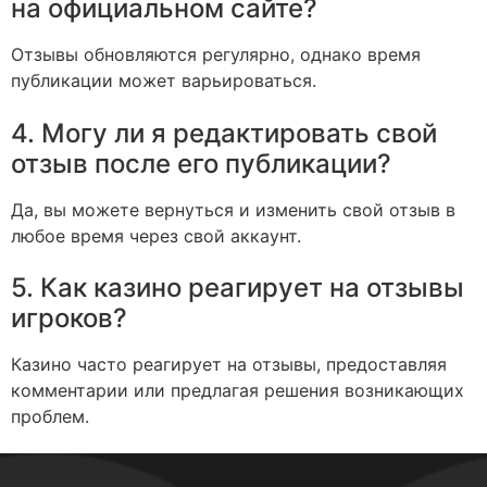
на официальном сайте?
Отзывы обновляются регулярно, однако время
публикации может варьироваться.
4. Могу ли я редактировать свой
отзыв после его публикации?
Да, вы можете вернуться и изменить свой отзыв в
любое время через свой аккаунт.
5. Как казино реагирует на отзывы
игроков?
Казино часто реагирует на отзывы, предоставляя
комментарии или предлагая решения возникающих
проблем.