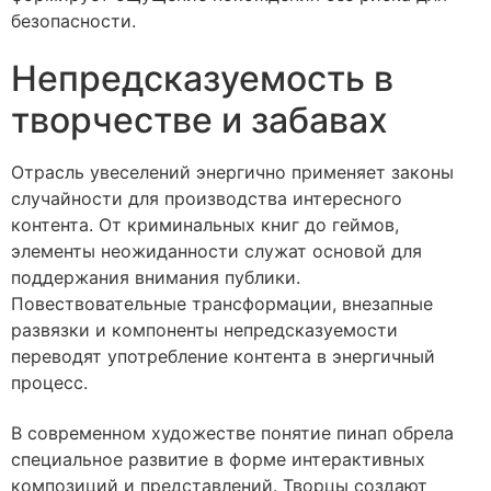
безопасности.
Непредсказуемость в
творчестве и забавах
Отрасль увеселений энергично применяет законы
случайности для производства интересного
контента. От криминальных книг до геймов,
элементы неожиданности служат основой для
поддержания внимания публики.
Повествовательные трансформации, внезапные
развязки и компоненты непредсказуемости
переводят употребление контента в энергичный
процесс.
В современном художестве понятие пинап обрела
специальное развитие в форме интерактивных
композиций и представлений. Творцы создают