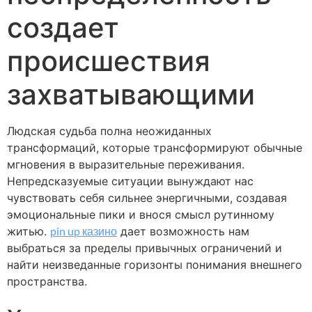
создает
происшествия
захватывающими
Людская судьба полна неожиданных
трансформаций, которые трансформируют обычные
мгновения в выразительные переживания.
Непредсказуемые ситуации вынуждают нас
чувствовать себя сильнее энергичными, создавая
эмоциональные пики и внося смысл рутинному
житью.
pin up казино
дает возможность нам
выбраться за пределы привычных ограничений и
найти неизведанные горизонты понимания внешнего
пространства.