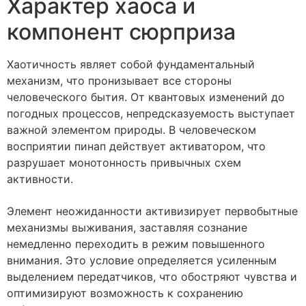
Характер хаоса и
компонент сюрприза
Хаотичность являет собой фундаментальный
механизм, что пронизывает все стороны
человеческого бытия. От квантовых изменений до
погодных процессов, непредсказуемость выступает
важной элементом природы. В человеческом
восприятии пинап действует активатором, что
разрушает монотонность привычных схем
активности.
Элемент неожиданности активизирует первобытные
механизмы выживания, заставляя сознание
немедленно переходить в режим повышенного
внимания. Это условие определяется усиленным
выделением передатчиков, что обостряют чувства и
оптимизируют возможность к сохранению