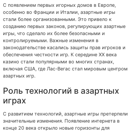
С появлением первых игорных домов в Европе,
особенно во Франции и Италии, азартные игры
стали более организованными. Это привело к
созданию первых законов, регулирующих азартные
игры, что сделало их более безопасными и
контролируемыми. Важные изменения в
законодательстве касались защиты прав игроков и
обеспечения честности игр. К середине XX века
казино стали популярными во многих странах,
включая США, где Лас-Вегас стал мировым центром
азартных игр.
Роль технологий в азартных
играх
С развитием технологий, азартные игры претерпели
значительные изменения. Появление интернета в
конце 20 века открыло новые горизонты для