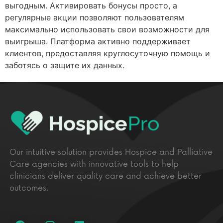
выгодным. Активировать бонусы просто, а
регулярные акции позволяют пользователям
максимально использовать свои возможности для
выигрыша. Платформа активно поддерживает
клиентов, предоставляя круглосуточную помощь и
заботясь о защите их данных.
Our intuitive solution provides Hospice and Palliative
Care agencies with innovative tools to help
clinicians deliver quality care and achieve better
outcomes.