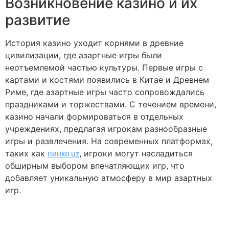
Возникновение казино и их
развитие
История казино уходит корнями в древние
цивилизации, где азартные игры были
неотъемлемой частью культуры. Первые игры с
картами и костями появились в Китае и Древнем
Риме, где азартные игры часто сопровождались
праздниками и торжествами. С течением времени,
казино начали формироваться в отдельных
учреждениях, предлагая игрокам разнообразные
игры и развлечения. На современных платформах,
таких как
пинко uz
, игроки могут насладиться
обширным выбором впечатляющих игр, что
добавляет уникальную атмосферу в мир азартных
игр.