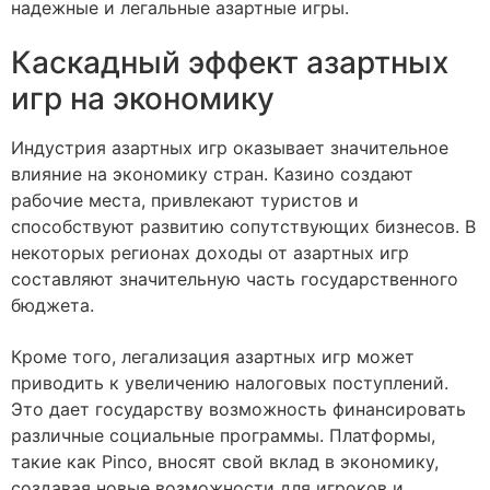
надежные и легальные азартные игры.
Каскадный эффект азартных
игр на экономику
Индустрия азартных игр оказывает значительное
влияние на экономику стран. Казино создают
рабочие места, привлекают туристов и
способствуют развитию сопутствующих бизнесов. В
некоторых регионах доходы от азартных игр
составляют значительную часть государственного
бюджета.
Кроме того, легализация азартных игр может
приводить к увеличению налоговых поступлений.
Это дает государству возможность финансировать
различные социальные программы. Платформы,
такие как Pinco, вносят свой вклад в экономику,
создавая новые возможности для игроков и