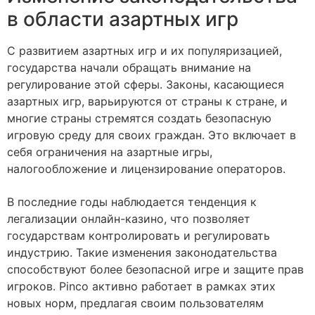
в области азартных игр
С развитием азартных игр и их популяризацией,
государства начали обращать внимание на
регулирование этой сферы. Законы, касающиеся
азартных игр, варьируются от страны к стране, и
многие страны стремятся создать безопасную
игровую среду для своих граждан. Это включает в
себя ограничения на азартные игры,
налогообложение и лицензирование операторов.
В последние годы наблюдается тенденция к
легализации онлайн-казино, что позволяет
государствам контролировать и регулировать
индустрию. Такие изменения законодательства
способствуют более безопасной игре и защите прав
игроков. Pinco активно работает в рамках этих
новых норм, предлагая своим пользователям