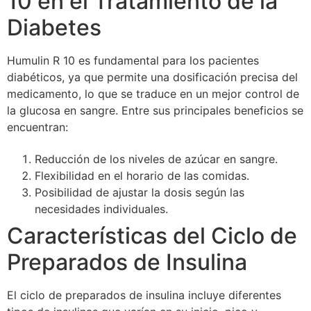
10 en el Tratamiento de la
Diabetes
Humulin R 10 es fundamental para los pacientes
diabéticos, ya que permite una dosificación precisa del
medicamento, lo que se traduce en un mejor control de
la glucosa en sangre. Entre sus principales beneficios se
encuentran:
Reducción de los niveles de azúcar en sangre.
Flexibilidad en el horario de las comidas.
Posibilidad de ajustar la dosis según las
necesidades individuales.
Características del Ciclo de
Preparados de Insulina
El ciclo de preparados de insulina incluye diferentes