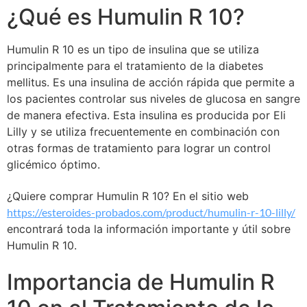
¿Qué es Humulin R 10?
Humulin R 10 es un tipo de insulina que se utiliza
principalmente para el tratamiento de la diabetes
mellitus. Es una insulina de acción rápida que permite a
los pacientes controlar sus niveles de glucosa en sangre
de manera efectiva. Esta insulina es producida por Eli
Lilly y se utiliza frecuentemente en combinación con
otras formas de tratamiento para lograr un control
glicémico óptimo.
¿Quiere comprar Humulin R 10? En el sitio web
https://esteroides-probados.com/product/humulin-r-10-lilly/
encontrará toda la información importante y útil sobre
Humulin R 10.
Importancia de Humulin R