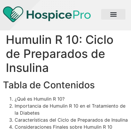
Humulin R 10: Ciclo
de Preparados de
Insulina
Tabla de Contenidos
¿Qué es Humulin R 10?
Importancia de Humulin R 10 en el Tratamiento de
la Diabetes
Características del Ciclo de Preparados de Insulina
Consideraciones Finales sobre Humulin R 10