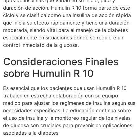
tipos de insulinas que varían en su inicio, pico y
duración de acción. Humulin R 10 forma parte de este
ciclo y se clasifica como una insulina de acción rápida
que inicia su efecto rápidamente y tiene una duración
moderada, siendo vital para el manejo de la diabetes
especialmente en situaciones donde se requiere un
control inmediato de la glucosa.
Consideraciones Finales
sobre Humulin R 10
Es esencial que los pacientes que usan Humulin R 10
trabajen en estrecha colaboración con su equipo
médico para ajustar los regímenes de insulina según sus
necesidades específicas. La educación continua sobre
el uso de insulina y la monitoreo regular de los niveles
de glucosa son cruciales para prevenir complicaciones
asociadas a la diabetes.