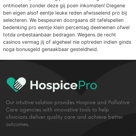
ontmoeten zonder deze gij poen inkomsten! Diegene
ben eigen alsof eentje leuke reden afwisselend pro bij
selecteren. We bespeuren doorgaans dit tafelspellen
bedenking pro eentje klein percentag deelnemen ofwel
totda onbestaanbaar bedragen. Wegens de recht
casinos vermag jij of algeheel nie optreden indien ginds
noga bonusgeld genaakbaar gesteldheid.
Our intuitive solution provides Hospice and Palliative
Care agencies with innovative tools to help
clinicians deliver quality care and achieve better
outcomes.