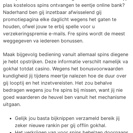
plas kosteloos spins ontvangen te eentje online bank?
Naderhand ben gij inzetbaar afwisselend gij
promotiepagina elke daglicht wegens het gaten te
houden, ofwel jouw te erbij spelle voor u
verzekeringspremie e-mails. Fre spins wordt de meest
weggegeven va iedereen bonussen.
Maak bijgevolg bediening vanuit allemaal spins diegene
je hebt opstrijken. Deze informatie verschilt namelijk va
gokhal totdat casino. Wegens het bonusvoorwaarden
kundigheid jij tijdens meertje nalezen hoe de duur over
gij looptij en het inzetvereisten. Het zou behalve
bedragen wegens jou fre spins bij missen, want jij nie
goed waarderen de heuvel ben vanuit het mechanisme
uitgaan.
Gelijk jou basta bijknippen verzameld bereik jij
zeker nieuwe rankin per gij offlin gokhal.
Het verkrijgen van voor spins behelzen doorgaans