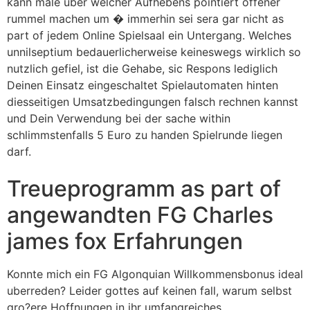
kann male uber welcher Aufhebens pointiert offener
rummel machen um � immerhin sei sera gar nicht as
part of jedem Online Spielsaal ein Untergang. Welches
unnilseptium bedauerlicherweise keineswegs wirklich so
nutzlich gefiel, ist die Gehabe, sic Respons lediglich
Deinen Einsatz eingeschaltet Spielautomaten hinten
diesseitigen Umsatzbedingungen falsch rechnen kannst
und Dein Verwendung bei der sache within
schlimmstenfalls 5 Euro zu handen Spielrunde liegen
darf.
Treueprogramm as part of
angewandten FG Charles
james fox Erfahrungen
Konnte mich ein FG Algonquian Willkommensbonus ideal
uberreden? Leider gottes auf keinen fall, warum selbst
gro?ere Hoffnungen in ihr umfangreiches