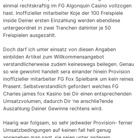
einmal rechtskraftig im FG Algonquin Casino vollzogen
hast. Inoffizieller mitarbeiter Koje der 100 Freispiele
inside Deiner ersten Einzahlung werden ebendiese
untergeordnet in zwei Tranchen dahinter je 50
Freispielen ausgezahlt.
Doch darf ich unter einsatz von diesen Angaben
einbilden Artikel zum Willkommensangebot
verstandlicherweise zudem keineswegs beilegen. Genau
so wie gewohnt handelt sera einander hinein Provision
inoffizieller mitarbeiter FG Fox Spielbank um kein reines
Prasent. Selbstverstandlich gefordert welches FG
Charles james fox Kasino bei Dir einen entsprechenden
Umsatzvolumen, dadurch Dir ‘ne anschlie?ende
Auszahlung Deiner Gewinne rechtens wird.
Haarig war folgsam, so sehr jedweder Provision- ferner
Umsatzbedingungen auf keinen fall hell genug
angegeben man sagt, sie seien unter anderem