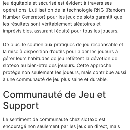
jeu équitable et sécurisé est évident à travers ses
opérations. L’utilisation de la technologie RNG (Random
Number Generator) pour les jeux de slots garantit que
les résultats sont véritablement aléatoires et
imprévisibles, assurant l’équité pour tous les joueurs.
De plus, le soutien aux pratiques de jeu responsable et
la mise à disposition d’outils pour aider les joueurs à
gérer leurs habitudes de jeu reflètent la dévotion de
slotexo au bien-être des joueurs. Cette approche
protège non seulement les joueurs, mais contribue aussi
à une communauté de jeu plus saine et durable.
Communauté de Jeu et
Support
Le sentiment de communauté chez slotexo est
encouragé non seulement par les jeux en direct, mais