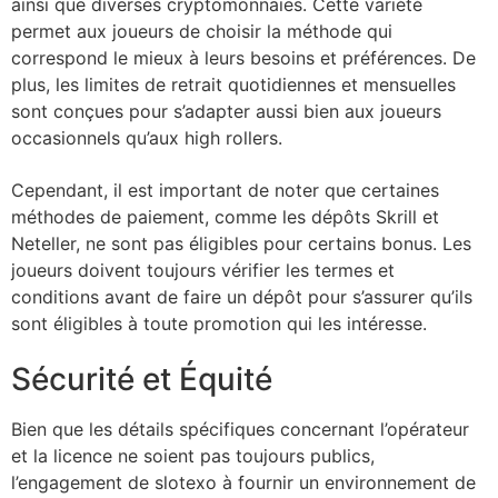
ainsi que diverses cryptomonnaies. Cette variété
permet aux joueurs de choisir la méthode qui
correspond le mieux à leurs besoins et préférences. De
plus, les limites de retrait quotidiennes et mensuelles
sont conçues pour s’adapter aussi bien aux joueurs
occasionnels qu’aux high rollers.
Cependant, il est important de noter que certaines
méthodes de paiement, comme les dépôts Skrill et
Neteller, ne sont pas éligibles pour certains bonus. Les
joueurs doivent toujours vérifier les termes et
conditions avant de faire un dépôt pour s’assurer qu’ils
sont éligibles à toute promotion qui les intéresse.
Sécurité et Équité
Bien que les détails spécifiques concernant l’opérateur
et la licence ne soient pas toujours publics,
l’engagement de slotexo à fournir un environnement de