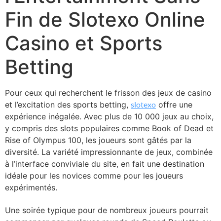
Fin de Slotexo Online
Casino et Sports
Betting
Pour ceux qui recherchent le frisson des jeux de casino
et l’excitation des sports betting,
slotexo
offre une
expérience inégalée. Avec plus de 10 000 jeux au choix,
y compris des slots populaires comme Book of Dead et
Rise of Olympus 100, les joueurs sont gâtés par la
diversité. La variété impressionnante de jeux, combinée
à l’interface conviviale du site, en fait une destination
idéale pour les novices comme pour les joueurs
expérimentés.
Une soirée typique pour de nombreux joueurs pourrait