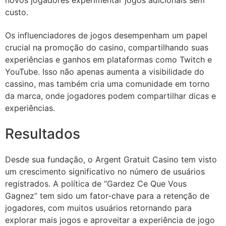
novos jogadores experimentar jogos adicionais sem
custo.
Os influenciadores de jogos desempenham um papel
crucial na promoção do casino, compartilhando suas
experiências e ganhos em plataformas como Twitch e
YouTube. Isso não apenas aumenta a visibilidade do
cassino, mas também cria uma comunidade em torno
da marca, onde jogadores podem compartilhar dicas e
experiências.
Resultados
Desde sua fundação, o Argent Gratuit Casino tem visto
um crescimento significativo no número de usuários
registrados. A política de “Gardez Ce Que Vous
Gagnez” tem sido um fator-chave para a retenção de
jogadores, com muitos usuários retornando para
explorar mais jogos e aproveitar a experiência de jogo