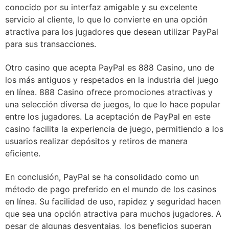
conocido por su interfaz amigable y su excelente
servicio al cliente, lo que lo convierte en una opción
atractiva para los jugadores que desean utilizar PayPal
para sus transacciones.
Otro casino que acepta PayPal es 888 Casino, uno de
los más antiguos y respetados en la industria del juego
en línea. 888 Casino ofrece promociones atractivas y
una selección diversa de juegos, lo que lo hace popular
entre los jugadores. La aceptación de PayPal en este
casino facilita la experiencia de juego, permitiendo a los
usuarios realizar depósitos y retiros de manera
eficiente.
En conclusión, PayPal se ha consolidado como un
método de pago preferido en el mundo de los casinos
en línea. Su facilidad de uso, rapidez y seguridad hacen
que sea una opción atractiva para muchos jugadores. A
pesar de algunas desventajas, los beneficios superan