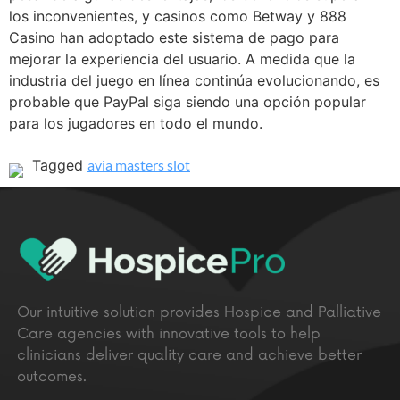
los inconvenientes, y casinos como Betway y 888
Casino han adoptado este sistema de pago para
mejorar la experiencia del usuario. A medida que la
industria del juego en línea continúa evolucionando, es
probable que PayPal siga siendo una opción popular
para los jugadores en todo el mundo.
Tagged
avia masters slot
Our intuitive solution provides Hospice and Palliative
Care agencies with innovative tools to help
clinicians deliver quality care and achieve better
outcomes.